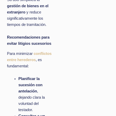
gestión de bienes en el
extranjero
y reduce
significativamente los
tiempos de tramitación.
Recomendaciones para
evitar litigios sucesorios
Para minimizar
conflictos
entre herederos
, es
fundamental:
Planificar la
sucesión con
antelación
,
dejando clara la
voluntad del
testador.