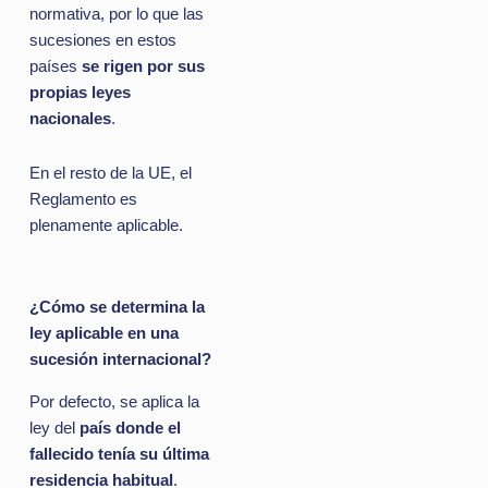
normativa, por lo que las
sucesiones en estos
países
se rigen por sus
propias leyes
nacionales
.
En el resto de la UE, el
Reglamento es
plenamente aplicable.
¿Cómo se determina la
ley aplicable en una
sucesión internacional?
Por defecto, se aplica la
ley del
país donde el
fallecido tenía su última
residencia habitual
.