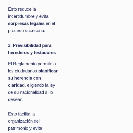
Esto reduce la
incertidumbre y evita
sorpresas legales
en el
proceso sucesorio.
3. Previsibilidad para
herederos y testadores
El Reglamento permite a
los ciudadanos
planificar
su herencia con
claridad
, eligiendo la ley
de su nacionalidad si lo
desean.
Esto facilita la
organización del
patrimonio y evita