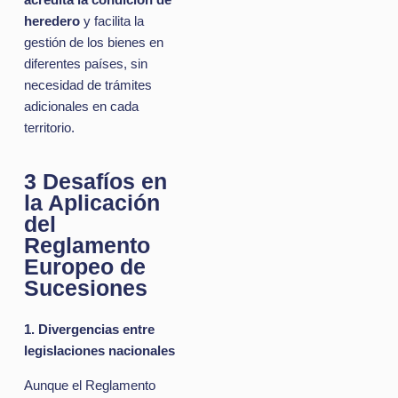
acredita la condición de
heredero
y facilita la
gestión de los bienes en
diferentes países, sin
necesidad de trámites
adicionales en cada
territorio.
3 Desafíos en
la Aplicación
del
Reglamento
Europeo de
Sucesiones
1. Divergencias entre
legislaciones nacionales
Aunque el Reglamento