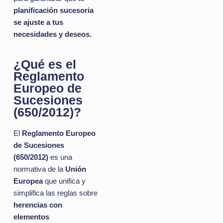
planificación sucesoria
se ajuste a tus
necesidades y deseos.
¿Qué es el
Reglamento
Europeo de
Sucesiones
(650/2012)?
El
Reglamento Europeo
de Sucesiones
(650/2012)
es una
normativa de la
Unión
Europea
que unifica y
simplifica las reglas sobre
herencias con
elementos