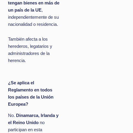
tengan bienes en más de
un país de la UE
,
independientemente de su
nacionalidad o residencia.
También afecta a los
herederos, legatarios y
administradores de la
herencia.
¿Se aplica el
Reglamento en todos
los países de la Unión
Europea?
No.
Dinamarca, Irlanda y
el Reino Unido
no
participan en esta