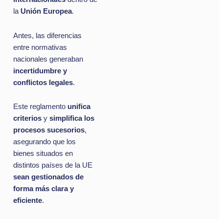
la
Unión Europea
.
Antes, las diferencias
entre normativas
nacionales generaban
incertidumbre y
conflictos legales
.
Este reglamento
unifica
criterios
y
simplifica los
procesos sucesorios
,
asegurando que los
bienes situados en
distintos países de la UE
sean gestionados de
forma más clara y
eficiente
.