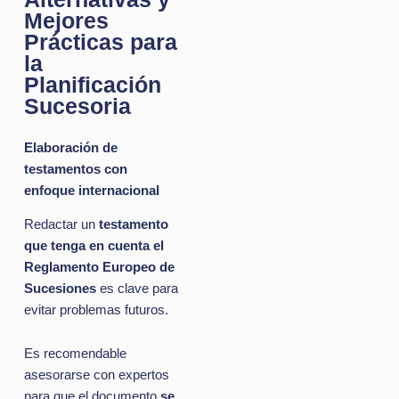
Mejores
Prácticas para
la
Planificación
Sucesoria
Elaboración de
testamentos con
enfoque internacional
Redactar un
testamento
que tenga en cuenta el
Reglamento Europeo de
Sucesiones
es clave para
evitar problemas futuros.
Es recomendable
asesorarse con expertos
para que el documento
se