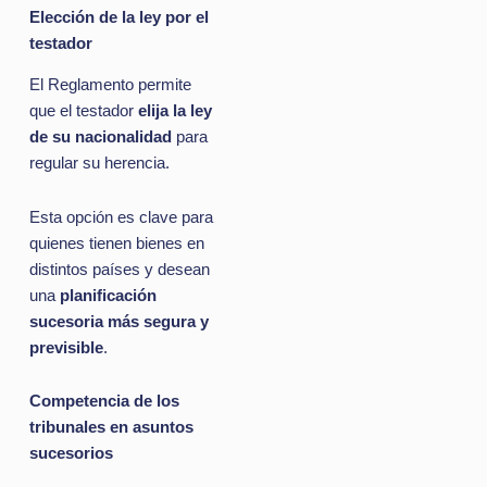
Elección de la ley por el
testador
El Reglamento permite
que el testador
elija la ley
de su nacionalidad
para
regular su herencia.
Esta opción es clave para
quienes tienen bienes en
distintos países y desean
una
planificación
sucesoria más segura y
previsible
.
Competencia de los
tribunales en asuntos
sucesorios