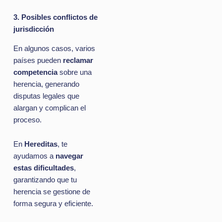
3. Posibles conflictos de
jurisdicción
En algunos casos, varios
países pueden
reclamar
competencia
sobre una
herencia, generando
disputas legales que
alargan y complican el
proceso.
En
Hereditas
, te
ayudamos a
navegar
estas dificultades
,
garantizando que tu
herencia se gestione de
forma segura y eficiente.