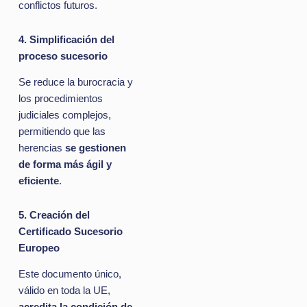
conflictos futuros.
4. Simplificación del
proceso sucesorio
Se reduce la burocracia y
los procedimientos
judiciales complejos,
permitiendo que las
herencias
se gestionen
de forma más ágil y
eficiente
.
5. Creación del
Certificado Sucesorio
Europeo
Este documento único,
válido en toda la UE,