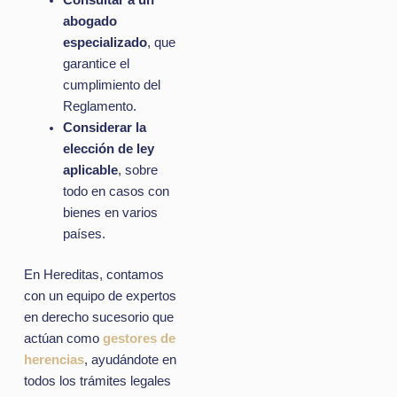
Consultar a un
abogado
especializado
, que
garantice el
cumplimiento del
Reglamento.
Considerar la
elección de ley
aplicable
, sobre
todo en casos con
bienes en varios
países.
En Hereditas, contamos
con un equipo de expertos
en derecho sucesorio que
actúan como
gestores de
herencias
, ayudándote en
todos los trámites legales