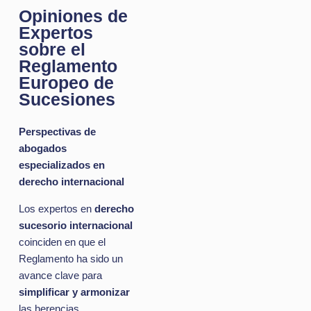
Opiniones de
Expertos
sobre el
Reglamento
Europeo de
Sucesiones
Perspectivas de
abogados
especializados en
derecho internacional
Los expertos en
derecho
sucesorio internacional
coinciden en que el
Reglamento ha sido un
avance clave para
simplificar y armonizar
las herencias