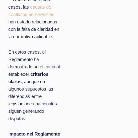
casos, las
causas de
conflictos en herencias
han estado relacionadas
con la falta de claridad en
la normativa aplicable.
En estos casos, el
Reglamento ha
demostrado su eficacia al
establecer
criterios
claros
, aunque en
algunos supuestos las
diferencias entre
legislaciones nacionales
siguen generando
disputas.
Impacto del Reglamento