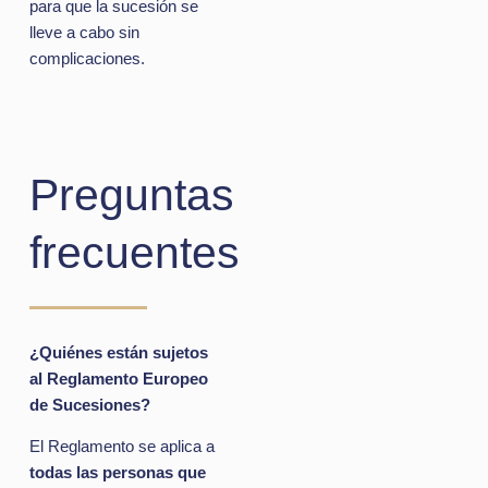
para que la sucesión se
lleve a cabo sin
complicaciones.
Preguntas
frecuentes
¿Quiénes están sujetos
al Reglamento Europeo
de Sucesiones?
El Reglamento se aplica a
todas las personas que