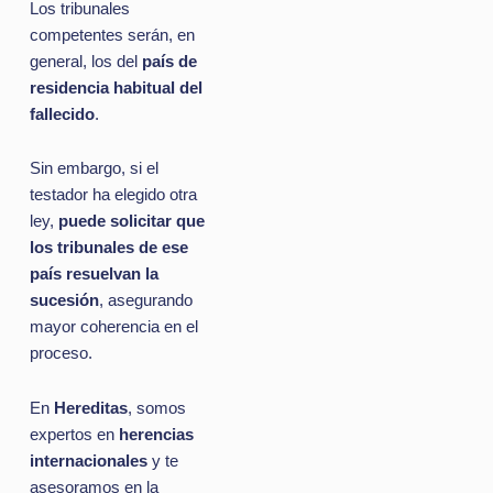
Los tribunales
competentes serán, en
general, los del
país de
residencia habitual del
fallecido
.
Sin embargo, si el
testador ha elegido otra
ley,
puede solicitar que
los tribunales de ese
país resuelvan la
sucesión
, asegurando
mayor coherencia en el
proceso.
En
Hereditas
, somos
expertos en
herencias
internacionales
y te
asesoramos en la