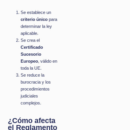
Se establece un
criterio único
para
determinar la ley
aplicable.
Se crea el
Certificado
Sucesorio
Europeo
, válido en
toda la UE.
Se reduce la
burocracia y los
procedimientos
judiciales
complejos.
¿Cómo afecta
el Reglamento