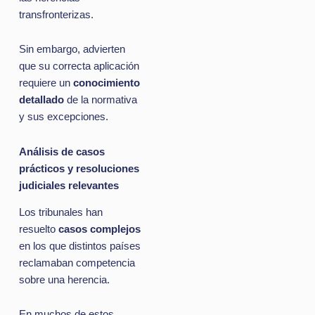
transfronterizas.
Sin embargo, advierten
que su correcta aplicación
requiere un
conocimiento
detallado
de la normativa
y sus excepciones.
Análisis de casos
prácticos y resoluciones
judiciales relevantes
Los tribunales han
resuelto
casos complejos
en los que distintos países
reclamaban competencia
sobre una herencia.
En muchos de estos