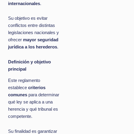
internacionales
.
Su objetivo es evitar
conflictos entre distintas
legislaciones nacionales y
ofrecer
mayor seguridad
jurídica a los herederos
.
Definición y objetivo
principal
Este reglamento
establece
criterios
comunes
para determinar
qué ley se aplica a una
herencia y qué tribunal es
competente.
Su finalidad es garantizar