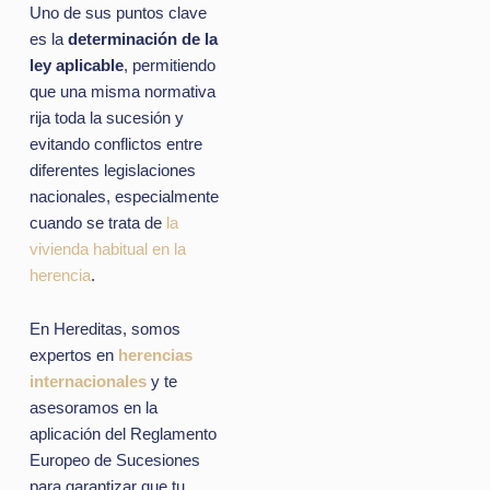
Uno de sus puntos clave
es la
determinación de la
ley aplicable
, permitiendo
que una misma normativa
rija toda la sucesión y
evitando conflictos entre
diferentes legislaciones
nacionales, especialmente
cuando se trata de
la
vivienda habitual en la
herencia
.
En Hereditas, somos
expertos en
herencias
internacionales
y te
asesoramos en la
aplicación del Reglamento
Europeo de Sucesiones
para garantizar que tu