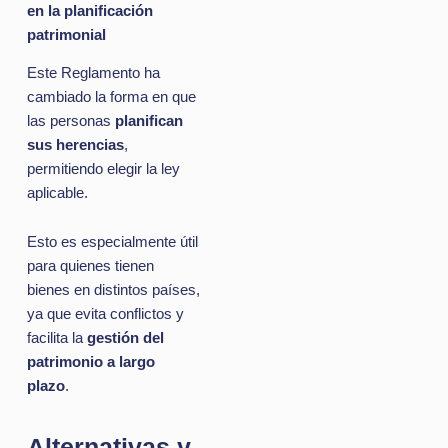
en la planificación
patrimonial
Este Reglamento ha
cambiado la forma en que
las personas
planifican
sus herencias
,
permitiendo elegir la ley
aplicable.
Esto es especialmente útil
para quienes tienen
bienes en distintos países,
ya que evita conflictos y
facilita la
gestión del
patrimonio a largo
plazo
.
Alternativas y