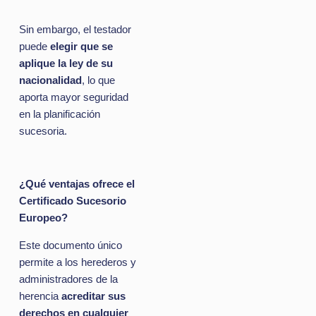
Sin embargo, el testador
puede
elegir que se
aplique la ley de su
nacionalidad
, lo que
aporta mayor seguridad
en la planificación
sucesoria.
¿Qué ventajas ofrece el
Certificado Sucesorio
Europeo?
Este documento único
permite a los herederos y
administradores de la
herencia
acreditar sus
derechos en cualquier