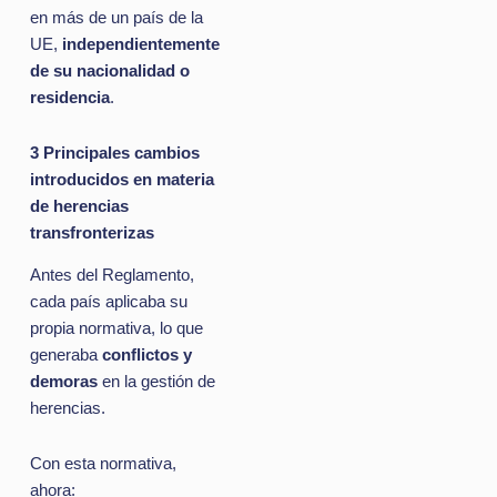
en más de un país de la
UE,
independientemente
de su nacionalidad o
residencia
.
3 Principales cambios
introducidos en materia
de herencias
transfronterizas
Antes del Reglamento,
cada país aplicaba su
propia normativa, lo que
generaba
conflictos y
demoras
en la gestión de
herencias.
Con esta normativa,
ahora: