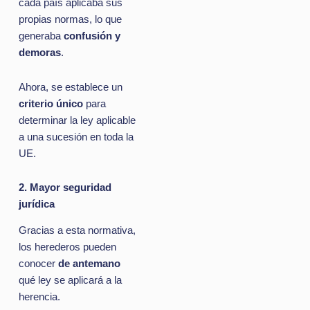
cada país aplicaba sus
propias normas, lo que
generaba
confusión y
demoras
.
Ahora, se establece un
criterio único
para
determinar la ley aplicable
a una sucesión en toda la
UE.
2. Mayor seguridad
jurídica
Gracias a esta normativa,
los herederos pueden
conocer
de antemano
qué ley se aplicará a la
herencia.