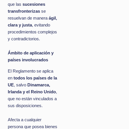
que las
sucesiones
transfronterizas
se
resuelvan de manera
ágil,
clara y justa
, evitando
procedimientos complejos
y contradictorios.
Ámbito de aplicación y
países involucrados
El Reglamento se aplica
en
todos los países de la
UE
, salvo
Dinamarca,
Irlanda y el Reino Unido
,
que no están vinculados a
sus disposiciones.
Afecta a cualquier
persona que posea bienes