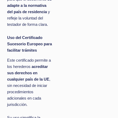
adapte a la normativa
del país de residencia
y
refleje la voluntad del
testador de forma clara.
Uso del Certificado
Sucesorio Europeo para
facilitar trámites
Este certificado permite a
los herederos
acreditar
sus derechos en
cualquier país de la UE
,
sin necesidad de iniciar
procedimientos
adicionales en cada
jurisdicción.
Su uso simplifica la