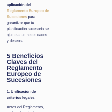
aplicación del
Reglamento Europeo de
Sucesiones
para
garantizar que tu
planificación sucesoria se
ajuste a tus necesidades
y deseos.
5 Beneficios
Claves del
Reglamento
Europeo de
Sucesiones
1. Unificación de
criterios legales
Antes del Reglamento,