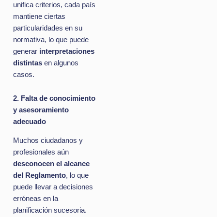
unifica criterios, cada país
mantiene ciertas
particularidades en su
normativa, lo que puede
generar
interpretaciones
distintas
en algunos
casos.
2. Falta de conocimiento
y asesoramiento
adecuado
Muchos ciudadanos y
profesionales aún
desconocen el alcance
del Reglamento
, lo que
puede llevar a decisiones
erróneas en la
planificación sucesoria.