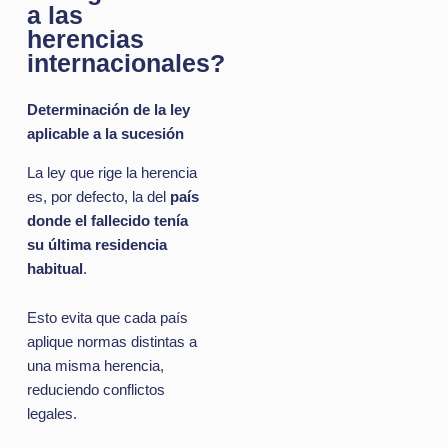
a las
herencias
internacionales?
Determinación de la ley
aplicable a la sucesión
La ley que rige la herencia
es, por defecto, la del
país
donde el fallecido tenía
su última residencia
habitual
.
Esto evita que cada país
aplique normas distintas a
una misma herencia,
reduciendo conflictos
legales.