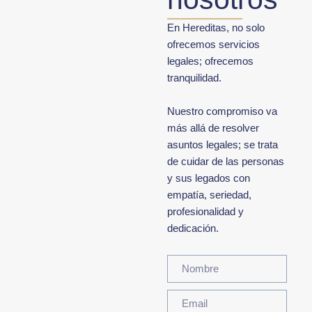
En Hereditas, no solo
ofrecemos servicios
legales; ofrecemos
tranquilidad.
Nuestro compromiso va
más allá de resolver
asuntos legales; se trata
de cuidar de las personas
y sus legados con
empatía, seriedad,
profesionalidad y
dedicación.