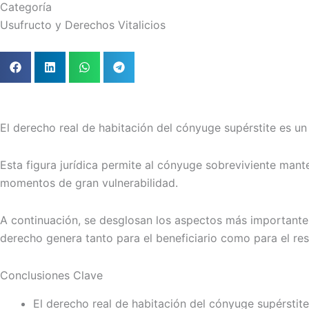
Categoría
Usufructo y Derechos Vitalicios
El derecho real de habitación del cónyuge supérstite es u
Esta figura jurídica permite al cónyuge sobreviviente mante
momentos de gran vulnerabilidad.
A continuación, se desglosan los aspectos más importantes 
derecho genera tanto para el beneficiario como para el res
Conclusiones Clave
El derecho real de habitación del cónyuge supérstit