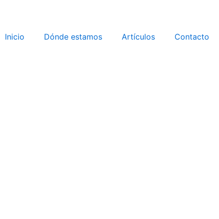
Inicio
Dónde estamos
Artículos
Contacto