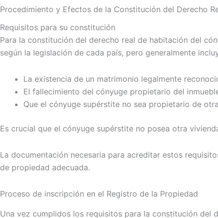
Procedimiento y Efectos de la Constitución del Derecho 
Requisitos para su constitución
Para la constitución del derecho real de habitación del cón
según la legislación de cada país, pero generalmente inclu
La existencia de un matrimonio legalmente reconoci
El fallecimiento del cónyuge propietario del inmuebl
Que el cónyuge supérstite no sea propietario de otr
Es crucial que el cónyuge supérstite no posea otra vivien
La documentación necesaria para acreditar estos requisitos 
de propiedad adecuada.
Proceso de inscripción en el Registro de la Propiedad
Una vez cumplidos los requisitos para la constitución del d