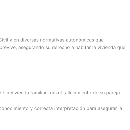
Civil y en diversas normativas autonómicas que
revive, asegurando su derecho a habitar la vivienda que
la vivienda familiar tras el fallecimiento de su pareja.
 conocimiento y correcta interpretación para asegurar la