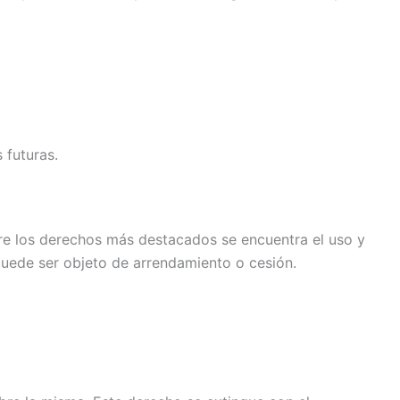
 futuras.
ntre los derechos más destacados se encuentra el uso y
o puede ser objeto de arrendamiento o cesión.