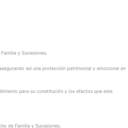
 Familia y Sucesiones.
, asegurando así una protección patrimonial y emocional en
dimiento para su constitución y los efectos que este
cho de Familia y Sucesiones.