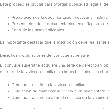
Este proceso es crucial para otorgar publicidad legal al de
Preparación de la documentación necesaria, incluye
Presentación de la documentación en el Registro de
Pago de las tasas aplicables.
Es importante destacar que la inscripción debe realizarse 
Derechos y obligaciones del cónyuge supérstite
El cónyuge supérstite adquiere una serie de derechos y obl
disfrute de la vivienda familiar, sin importar quién sea el
Derecho a residir en la vivienda familiar.
Obligación de mantener la vivienda en buen estado 
Derecho a que no se altere la esencia de la vivienda