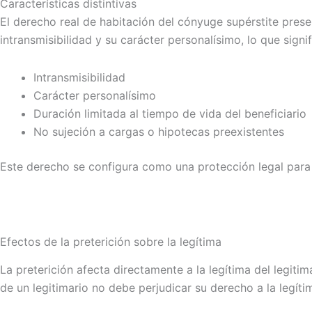
Características distintivas
El derecho real de habitación del cónyuge supérstite prese
intransmisibilidad y su carácter personalísimo, lo que sign
Intransmisibilidad
Carácter personalísimo
Duración limitada al tiempo de vida del beneficiario
No sujeción a cargas o hipotecas preexistentes
Este derecho se configura como una protección legal para el
Efectos de la preterición sobre la legítima
La preterición afecta directamente a la legítima del legit
de un legitimario no debe perjudicar su derecho a la legítim