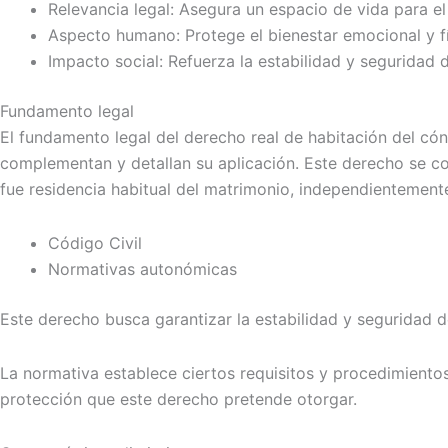
Relevancia legal: Asegura un espacio de vida para el
Aspecto humano: Protege el bienestar emocional y fí
Impacto social: Refuerza la estabilidad y seguridad 
Fundamento legal
El fundamento legal del derecho real de habitación del có
complementan y detallan su aplicación. Este derecho se co
fue residencia habitual del matrimonio, independientemente 
Código Civil
Normativas autonómicas
Este derecho busca garantizar la estabilidad y seguridad de
La normativa establece ciertos requisitos y procedimientos
protección que este derecho pretende otorgar.