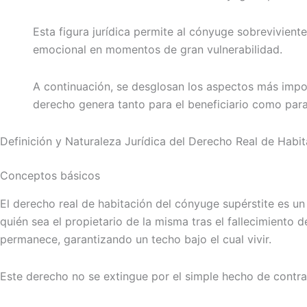
Esta figura jurídica permite al cónyuge sobreviviente
emocional en momentos de gran vulnerabilidad.
A continuación, se desglosan los aspectos más import
derecho genera tanto para el beneficiario como para 
Definición y Naturaleza Jurídica del Derecho Real de Habi
Conceptos básicos
El derecho real de habitación del cónyuge supérstite es u
quién sea el propietario de la misma tras el fallecimiento
permanece, garantizando un techo bajo el cual vivir.
Este derecho no se extingue por el simple hecho de contrae