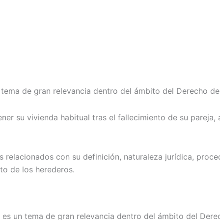
n tema de gran relevancia dentro del ámbito del Derecho de
ner su vivienda habitual tras el fallecimiento de su pareja
relacionados con su definición, naturaleza jurídica, proce
to de los herederos.
e es un tema de gran relevancia dentro del ámbito del Dere