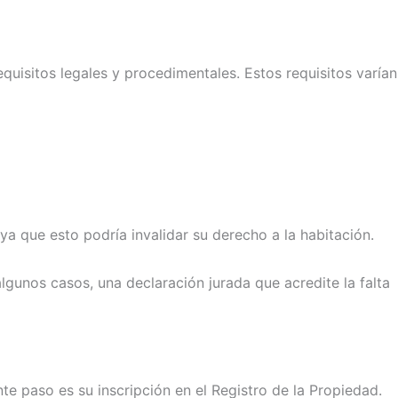
quisitos legales y procedimentales. Estos requisitos varían
a que esto podría invalidar su derecho a la habitación.
lgunos casos, una declaración jurada que acredite la falta
nte paso es su inscripción en el Registro de la Propiedad.