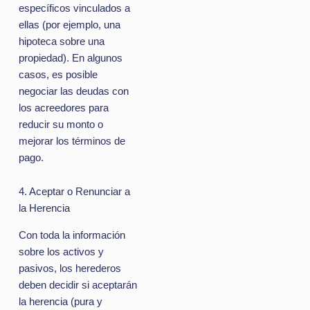
específicos vinculados a
ellas (por ejemplo, una
hipoteca sobre una
propiedad). En algunos
casos, es posible
negociar las deudas con
los acreedores para
reducir su monto o
mejorar los términos de
pago.
4. Aceptar o Renunciar a
la Herencia
Con toda la información
sobre los activos y
pasivos, los herederos
deben decidir si aceptarán
la herencia (pura y