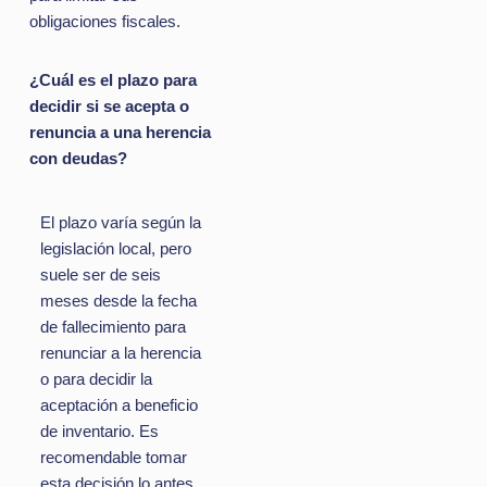
obligaciones fiscales.
¿Cuál es el plazo para
decidir si se acepta o
renuncia a una herencia
con deudas?
El plazo varía según la
legislación local, pero
suele ser de seis
meses desde la fecha
de fallecimiento para
renunciar a la herencia
o para decidir la
aceptación a beneficio
de inventario. Es
recomendable tomar
esta decisión lo antes