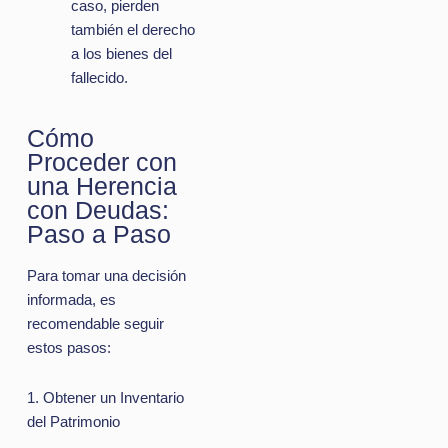
caso, pierden
también el derecho
a los bienes del
fallecido.
Cómo
Proceder con
una Herencia
con Deudas:
Paso a Paso
Para tomar una decisión
informada, es
recomendable seguir
estos pasos:
1. Obtener un Inventario
del Patrimonio