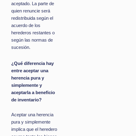
aceptado. La parte de
quien renuncie será
redistribuida según el
acuerdo de los
herederos restantes o
según las normas de
sucesión.
¿Qué diferencia hay
entre aceptar una
herencia pura y
simplemente y
aceptarla a beneficio
de inventario?
Aceptar una herencia
pura y simplemente
implica que el heredero