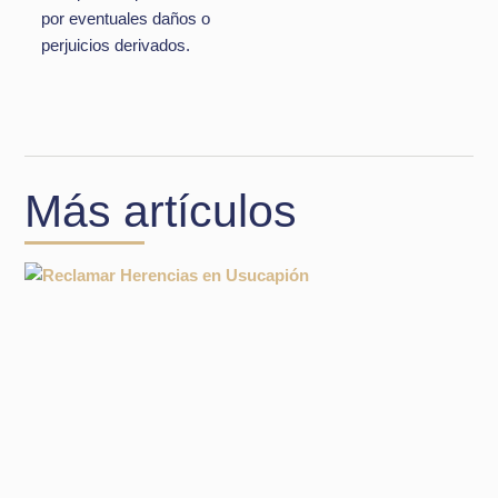
por eventuales daños o
perjuicios derivados.
Más artículos