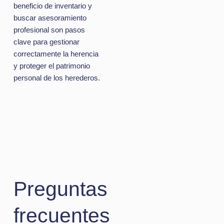
beneficio de inventario y
buscar asesoramiento
profesional son pasos
clave para gestionar
correctamente la herencia
y proteger el patrimonio
personal de los herederos.
Preguntas
frecuentes