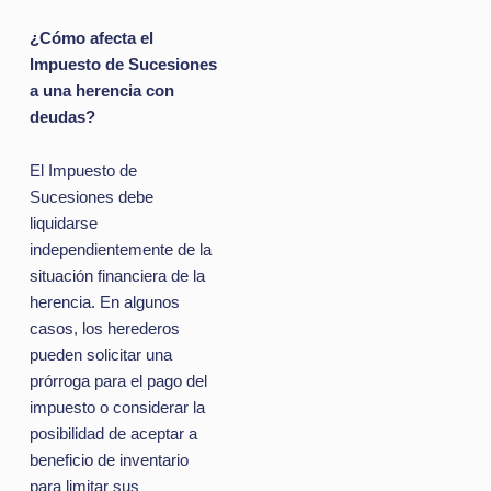
¿Cómo afecta el
Impuesto de Sucesiones
a una herencia con
deudas?
El Impuesto de
Sucesiones debe
liquidarse
independientemente de la
situación financiera de la
herencia. En algunos
casos, los herederos
pueden solicitar una
prórroga para el pago del
impuesto o considerar la
posibilidad de aceptar a
beneficio de inventario
para limitar sus