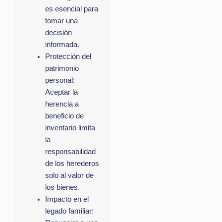
es esencial para
tomar una
decisión
informada.
Protección del
patrimonio
personal:
Aceptar la
herencia a
beneficio de
inventario limita
la
responsabilidad
de los herederos
solo al valor de
los bienes.
Impacto en el
legado familiar: