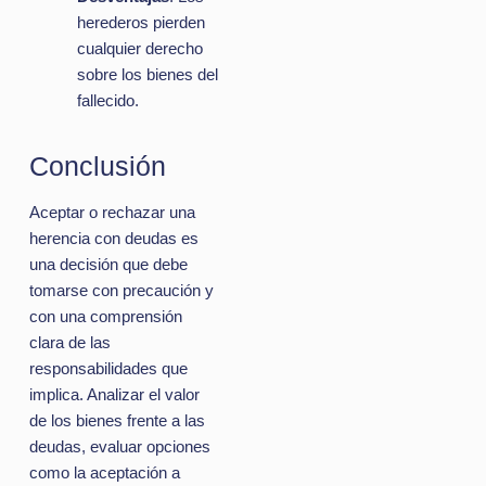
herederos pierden
cualquier derecho
sobre los bienes del
fallecido.
Conclusión
Aceptar o rechazar una
herencia con deudas es
una decisión que debe
tomarse con precaución y
con una comprensión
clara de las
responsabilidades que
implica. Analizar el valor
de los bienes frente a las
deudas, evaluar opciones
como la aceptación a