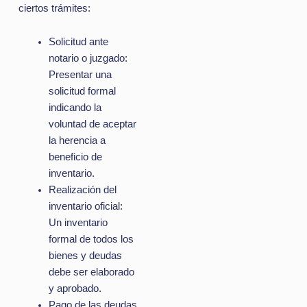
ciertos trámites:
Solicitud ante
notario o juzgado:
Presentar una
solicitud formal
indicando la
voluntad de aceptar
la herencia a
beneficio de
inventario.
Realización del
inventario oficial:
Un inventario
formal de todos los
bienes y deudas
debe ser elaborado
y aprobado.
Pago de las deudas