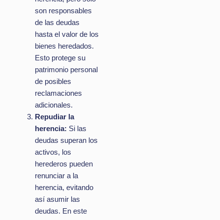
son responsables
de las deudas
hasta el valor de los
bienes heredados.
Esto protege su
patrimonio personal
de posibles
reclamaciones
adicionales.
Repudiar la
herencia:
Si las
deudas superan los
activos, los
herederos pueden
renunciar a la
herencia, evitando
así asumir las
deudas. En este