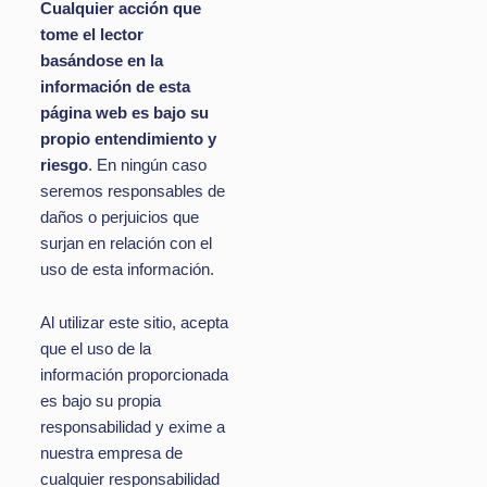
Cualquier acción que
tome el lector
basándose en la
información de esta
página web es bajo su
propio entendimiento y
riesgo
. En ningún caso
seremos responsables de
daños o perjuicios que
surjan en relación con el
uso de esta información.
Al utilizar este sitio, acepta
que el uso de la
información proporcionada
es bajo su propia
responsabilidad y exime a
nuestra empresa de
cualquier responsabilidad