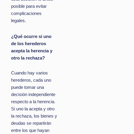
posible para evitar
complicaciones
legales.
¿Qué ocurre si uno
de los herederos
acepta la herencia y
otro la rechaza?
Cuando hay varios
herederos, cada uno
puede tomar una
decisión independiente
respecto a la herencia.
Si uno la acepta y otro
la rechaza, los bienes y
deudas se repartirán
entre los que hayan