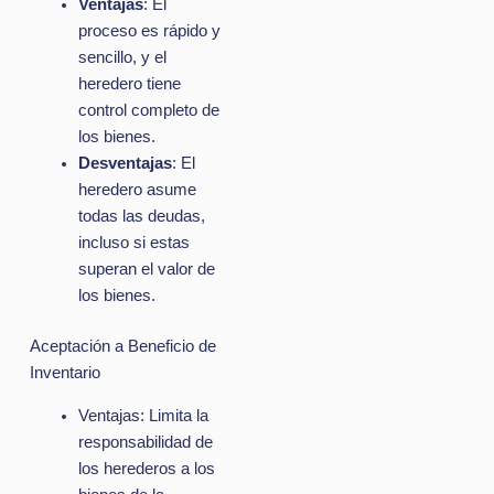
Ventajas
: El
proceso es rápido y
sencillo, y el
heredero tiene
control completo de
los bienes.
Desventajas
: El
heredero asume
todas las deudas,
incluso si estas
superan el valor de
los bienes.
Aceptación a Beneficio de
Inventario
Ventajas: Limita la
responsabilidad de
los herederos a los