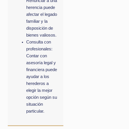
Renunciar a una
herencia puede
afectar el legado
familiar y la
disposición de
bienes valiosos.
Consulta con
profesionales:
Contar con
asesoría legal y
financiera puede
ayudar a los
herederos a
elegir la mejor
opción según su
situación
particular.