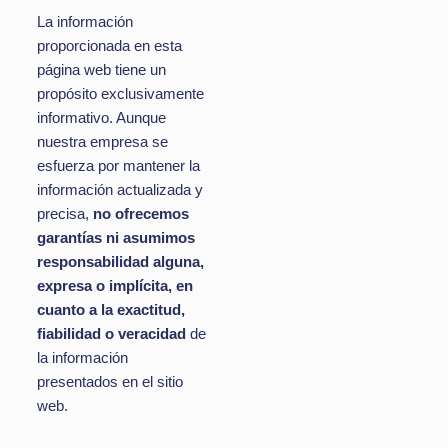
La información
proporcionada en esta
página web tiene un
propósito exclusivamente
informativo. Aunque
nuestra empresa se
esfuerza por mantener la
información actualizada y
precisa,
no ofrecemos
garantías ni asumimos
responsabilidad alguna,
expresa o implícita, en
cuanto a la exactitud,
fiabilidad o veracidad
de
la información
presentados en el sitio
web.