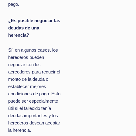
pago.
¿Es posible negociar las
deudas de una
herencia?
Sí, en algunos casos, los
herederos pueden
negociar con los
acreedores para reducir el
monto de la deuda o
establecer mejores
condiciones de pago. Esto
puede ser especialmente
útil si el fallecido tenía
deudas importantes y los
herederos desean aceptar
la herencia.