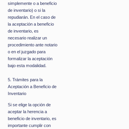
simplemente o a beneficio
de inventario) o si la
repudiarán. En el caso de
la aceptación a beneficio
de inventario, es
necesario realizar un
procedimiento ante notario
o en el juzgado para
formalizar la aceptación
bajo esta modalidad.
5. Trámites para la
Aceptación a Beneficio de
Inventario
Si se elige la opción de
aceptar la herencia a
beneficio de inventario, es
importante cumplir con