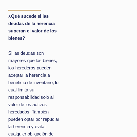
¿Qué sucede si las
deudas de la herencia
superan el valor de los
bienes?
Si las deudas son
mayores que los bienes,
los herederos pueden
aceptar la herencia a
beneficio de inventario, lo
cual limita su
responsabilidad solo al
valor de los activos
heredados. También
pueden optar por repudiar
la herencia y evitar
cualquier obligación de