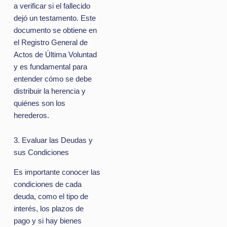
a verificar si el fallecido
dejó un testamento. Este
documento se obtiene en
el Registro General de
Actos de Última Voluntad
y es fundamental para
entender cómo se debe
distribuir la herencia y
quiénes son los
herederos.
3. Evaluar las Deudas y
sus Condiciones
Es importante conocer las
condiciones de cada
deuda, como el tipo de
interés, los plazos de
pago y si hay bienes