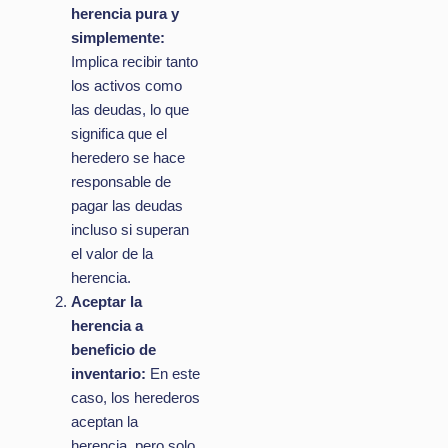
herencia pura y
simplemente:
Implica recibir tanto
los activos como
las deudas, lo que
significa que el
heredero se hace
responsable de
pagar las deudas
incluso si superan
el valor de la
herencia.
Aceptar la
herencia a
beneficio de
inventario:
En este
caso, los herederos
aceptan la
herencia, pero solo