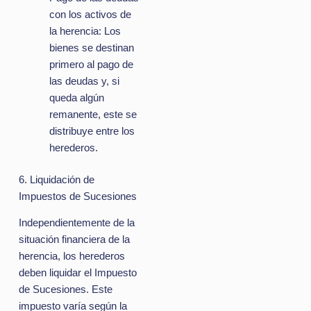
con los activos de
la herencia: Los
bienes se destinan
primero al pago de
las deudas y, si
queda algún
remanente, este se
distribuye entre los
herederos.
6. Liquidación de
Impuestos de Sucesiones
Independientemente de la
situación financiera de la
herencia, los herederos
deben liquidar el Impuesto
de Sucesiones. Este
impuesto varía según la