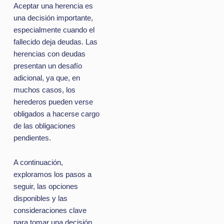
Aceptar una herencia es
una decisión importante,
especialmente cuando el
fallecido deja deudas. Las
herencias con deudas
presentan un desafío
adicional, ya que, en
muchos casos, los
herederos pueden verse
obligados a hacerse cargo
de las obligaciones
pendientes.
A continuación,
exploramos los pasos a
seguir, las opciones
disponibles y las
consideraciones clave
para tomar una decisión