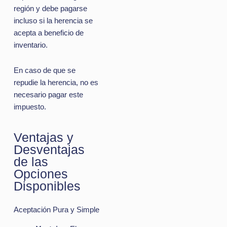
región y debe pagarse
incluso si la herencia se
acepta a beneficio de
inventario.
En caso de que se
repudie la herencia, no es
necesario pagar este
impuesto.
Ventajas y
Desventajas
de las
Opciones
Disponibles
Aceptación Pura y Simple