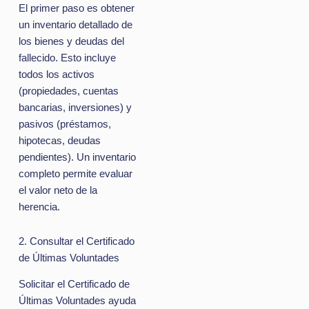
El primer paso es obtener
un inventario detallado de
los bienes y deudas del
fallecido. Esto incluye
todos los activos
(propiedades, cuentas
bancarias, inversiones) y
pasivos (préstamos,
hipotecas, deudas
pendientes). Un inventario
completo permite evaluar
el valor neto de la
herencia.
2. Consultar el Certificado
de Últimas Voluntades
Solicitar el Certificado de
Últimas Voluntades ayuda