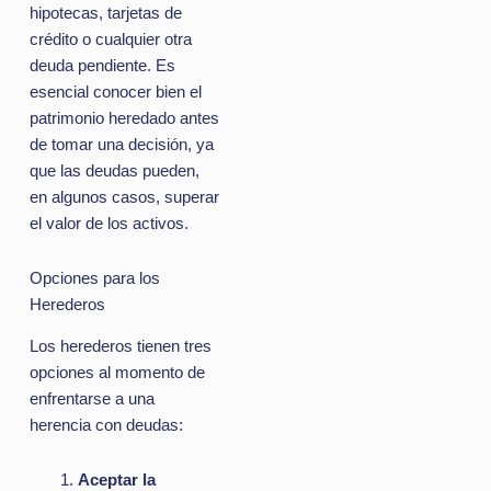
hipotecas, tarjetas de
crédito o cualquier otra
deuda pendiente. Es
esencial conocer bien el
patrimonio heredado antes
de tomar una decisión, ya
que las deudas pueden,
en algunos casos, superar
el valor de los activos.
Opciones para los
Herederos
Los herederos tienen tres
opciones al momento de
enfrentarse a una
herencia con deudas:
Aceptar la