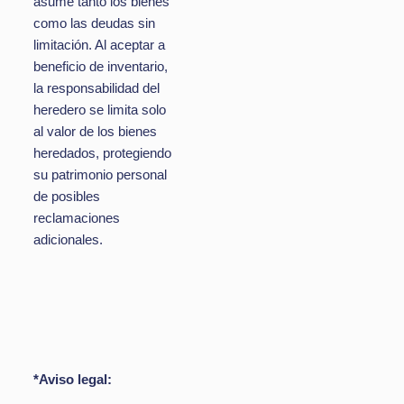
asume tanto los bienes
como las deudas sin
limitación. Al aceptar a
beneficio de inventario,
la responsabilidad del
heredero se limita solo
al valor de los bienes
heredados, protegiendo
su patrimonio personal
de posibles
reclamaciones
adicionales.
*Aviso legal: