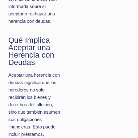
informada sobre si
aceptar o rechazar una
herencia con deudas.
Qué Implica
Aceptar una
Herencia con
Deudas
Aceptar una herencia con
deudas significa que los
herederos no solo
recibirán los bienes y
derechos del fallecido,
sino que también asumen
sus obligaciones
financieras. Esto puede
incluir préstamos,