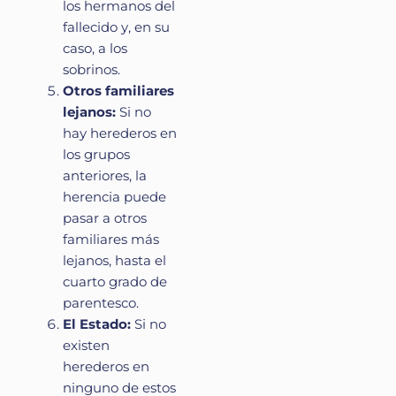
los hermanos del
fallecido y, en su
caso, a los
sobrinos.
Otros familiares
lejanos:
Si no
hay herederos en
los grupos
anteriores, la
herencia puede
pasar a otros
familiares más
lejanos, hasta el
cuarto grado de
parentesco.
El Estado:
Si no
existen
herederos en
ninguno de estos