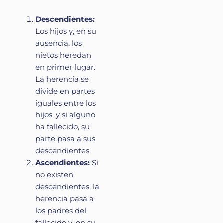
Descendientes:
Los hijos y, en su
ausencia, los
nietos heredan
en primer lugar.
La herencia se
divide en partes
iguales entre los
hijos, y si alguno
ha fallecido, su
parte pasa a sus
descendientes.
Ascendientes:
Si
no existen
descendientes, la
herencia pasa a
los padres del
fallecido y, en su