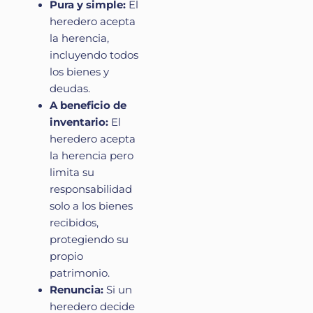
Pura y simple:
El
heredero acepta
la herencia,
incluyendo todos
los bienes y
deudas.
A beneficio de
inventario:
El
heredero acepta
la herencia pero
limita su
responsabilidad
solo a los bienes
recibidos,
protegiendo su
propio
patrimonio.
Renuncia:
Si un
heredero decide