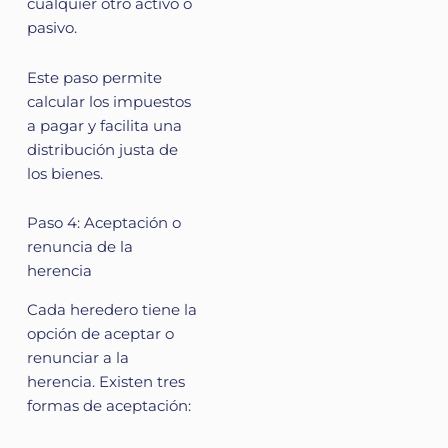
cualquier otro activo o
pasivo.
Este paso permite
calcular los impuestos
a pagar y facilita una
distribución justa de
los bienes.
Paso 4: Aceptación o
renuncia de la
herencia
Cada heredero tiene la
opción de aceptar o
renunciar a la
herencia. Existen tres
formas de aceptación: