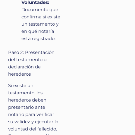
Voluntades:
Documento que
confirma si existe
un testamento y
en qué notaría
está registrado.
Paso 2: Presentación
del testamento o
declaración de
herederos
Si existe un
testamento, los
herederos deben
presentarlo ante
notario para verificar
su validez y ejecutar la
voluntad del fallecido.