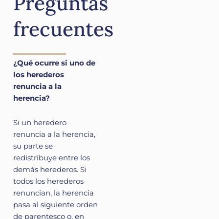
Preguntas
frecuentes
¿Qué ocurre si uno de
los herederos
renuncia a la
herencia?
Si un heredero
renuncia a la herencia,
su parte se
redistribuye entre los
demás herederos. Si
todos los herederos
renuncian, la herencia
pasa al siguiente orden
de parentesco o, en