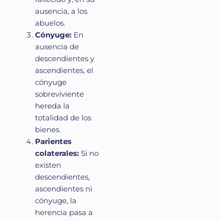
ausencia, a los
abuelos.
Cónyuge:
En
ausencia de
descendientes y
ascendientes, el
cónyuge
sobreviviente
hereda la
totalidad de los
bienes.
Parientes
colaterales:
Si no
existen
descendientes,
ascendientes ni
cónyuge, la
herencia pasa a