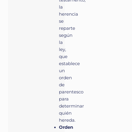
la
herencia
se
reparte
según
la
ley,
que
establece
un
orden
de
parentesco
para
determinar
quién
hereda.
Orden