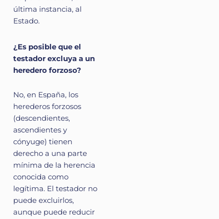
última instancia, al
Estado.
¿Es posible que el
testador excluya a un
heredero forzoso?
No, en España, los
herederos forzosos
(descendientes,
ascendientes y
cónyuge) tienen
derecho a una parte
mínima de la herencia
conocida como
legítima. El testador no
puede excluirlos,
aunque puede reducir