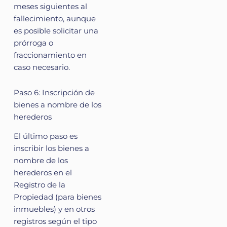
meses siguientes al
fallecimiento, aunque
es posible solicitar una
prórroga o
fraccionamiento en
caso necesario.
Paso 6: Inscripción de
bienes a nombre de los
herederos
El último paso es
inscribir los bienes a
nombre de los
herederos en el
Registro de la
Propiedad (para bienes
inmuebles) y en otros
registros según el tipo