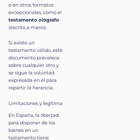
o en otros formatos
excepcionales, como el
testamento ológrafo
(escrito a mano).
Si existe un
testamento válido, este
documento prevalece
sobre cualquier otro y
se sigue la voluntad
expresada en él para
repartir la herencia.
Limitaciones y legítima
En España, la libertad
para disponer de los
bienes en un
testamento tiene