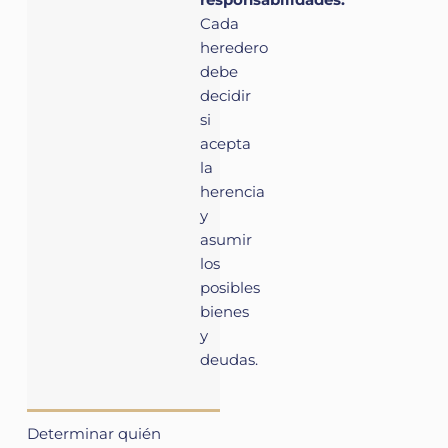
Cada
heredero
debe
decidir
si
acepta
la
herencia
y
asumir
los
posibles
bienes
y
deudas.
Determinar quién