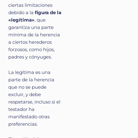
ciertas limitaciones
debido a la
figura de la
«legítima»
, que
garantiza una parte
mínima de la herencia
a ciertos herederos
forzosos, como hijos,
padres y cónyuges.
La legítima es una
parte de la herencia
que no se puede
excluir, y debe
respetarse, incluso si el
testador ha
manifestado otras
preferencias.