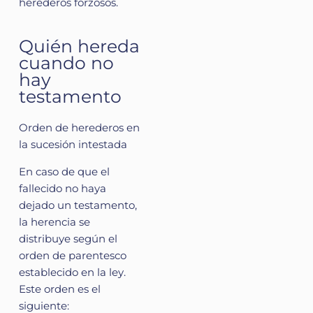
herederos forzosos.
Quién hereda
cuando no
hay
testamento
Orden de herederos en
la sucesión intestada
En caso de que el
fallecido no haya
dejado un testamento,
la herencia se
distribuye según el
orden de parentesco
establecido en la ley.
Este orden es el
siguiente: