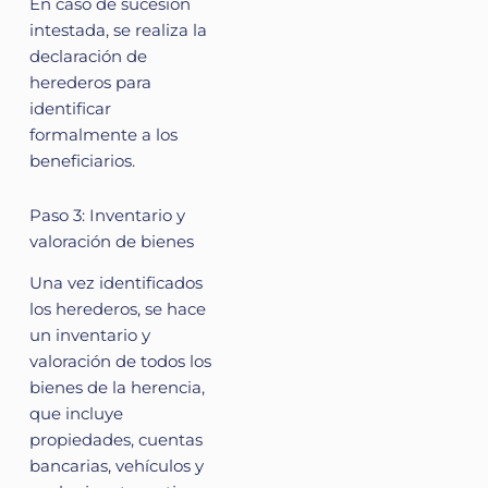
En caso de sucesión
intestada, se realiza la
declaración de
herederos para
identificar
formalmente a los
beneficiarios.
Paso 3: Inventario y
valoración de bienes
Una vez identificados
los herederos, se hace
un inventario y
valoración de todos los
bienes de la herencia,
que incluye
propiedades, cuentas
bancarias, vehículos y