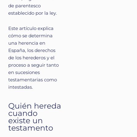
de parentesco
establecido por la ley.
Este artículo explica
cómo se determina
una herencia en
España, los derechos
de los herederos y el
proceso a seguir tanto
en sucesiones
testamentarias como
intestadas.
Quién hereda
cuando
existe un
testamento