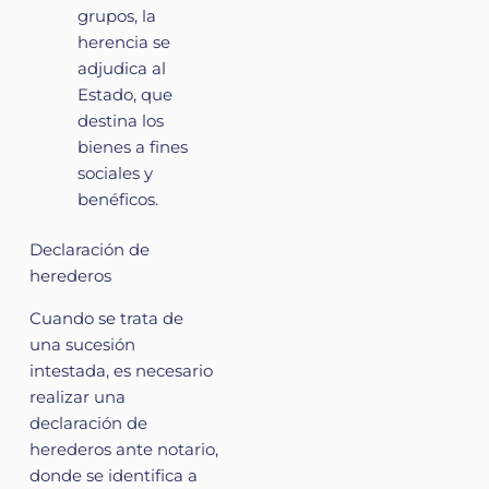
grupos, la
herencia se
adjudica al
Estado, que
destina los
bienes a fines
sociales y
benéficos.
Declaración de
herederos
Cuando se trata de
una sucesión
intestada, es necesario
realizar una
declaración de
herederos ante notario,
donde se identifica a