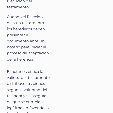
Ejecución del
testamento
Cuando el fallecido
deja un testamento,
los herederos deben
presentar el
documento ante un
notario para iniciar el
proceso de aceptación
de la herencia.
El notario verifica la
validez del testamento,
distribuye los bienes
según la voluntad del
testador y se asegura
de que se cumpla la
legítima en favor de los