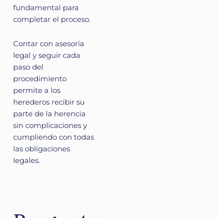
fundamental para
completar el proceso.
Contar con asesoría
legal y seguir cada
paso del
procedimiento
permite a los
herederos recibir su
parte de la herencia
sin complicaciones y
cumpliendo con todas
las obligaciones
legales.