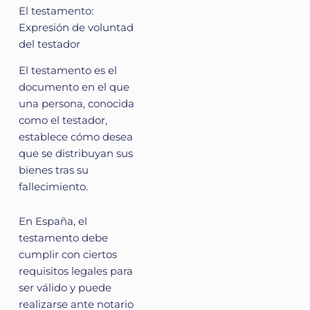
El testamento:
Expresión de voluntad
del testador
El testamento es el
documento en el que
una persona, conocida
como el testador,
establece cómo desea
que se distribuyan sus
bienes tras su
fallecimiento.
En España, el
testamento debe
cumplir con ciertos
requisitos legales para
ser válido y puede
realizarse ante notario