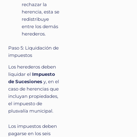
rechazar la
herencia, esta se
redistribuye
entre los demás
herederos.
Paso 5: Liquidación de
impuestos
Los herederos deben
liquidar el
Impuesto
de Sucesiones
y, en el
caso de herencias que
incluyan propiedades,
el impuesto de
plusvalía municipal.
Los impuestos deben
pagarse en los seis