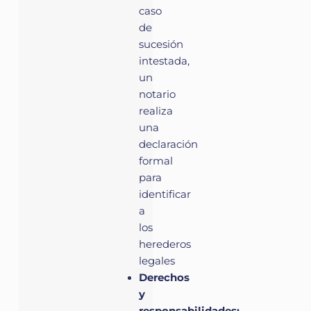
caso
de
sucesión
intestada,
un
notario
realiza
una
declaración
formal
para
identificar
a
los
herederos
legales
Derechos
y
responsabilidades: