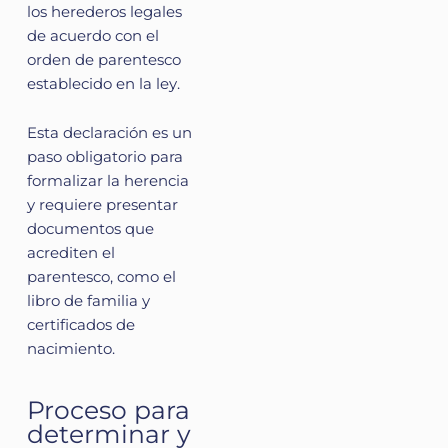
los herederos legales
de acuerdo con el
orden de parentesco
establecido en la ley.
Esta declaración es un
paso obligatorio para
formalizar la herencia
y requiere presentar
documentos que
acrediten el
parentesco, como el
libro de familia y
certificados de
nacimiento.
Proceso para
determinar y