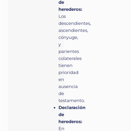
de
herederos:
Los
descendientes,
ascendientes,
cónyuge,
y
parientes
colaterales
tienen
prioridad
en
ausencia
de
testamento.
Declaración
de
herederos:
En