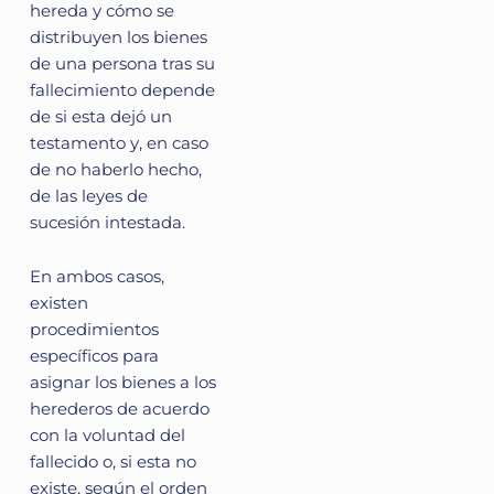
hereda y cómo se
distribuyen los bienes
de una persona tras su
fallecimiento depende
de si esta dejó un
testamento y, en caso
de no haberlo hecho,
de las leyes de
sucesión intestada.
En ambos casos,
existen
procedimientos
específicos para
asignar los bienes a los
herederos de acuerdo
con la voluntad del
fallecido o, si esta no
existe, según el orden