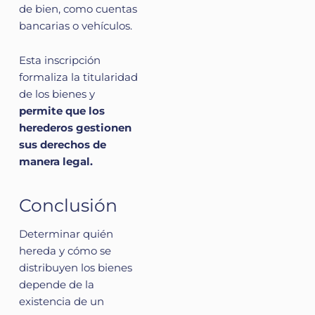
de bien, como cuentas
bancarias o vehículos.
Esta inscripción
formaliza la titularidad
de los bienes y
permite que los
herederos gestionen
sus derechos de
manera legal.
Conclusión
Determinar quién
hereda y cómo se
distribuyen los bienes
depende de la
existencia de un