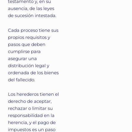
testamento y, en su
ausencia, de las leyes
de sucesión intestada.
Cada proceso tiene sus
propios requisitos y
pasos que deben
cumplirse para
asegurar una
distribución legal y
ordenada de los bienes
del fallecido.
Los herederos tienen el
derecho de aceptar,
rechazar o limitar su
responsabilidad en la
herencia, y el pago de
impuestos es un paso