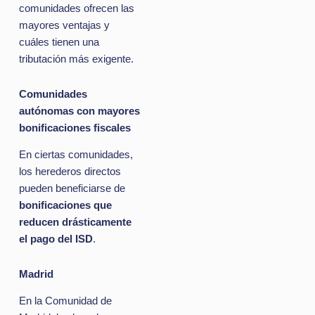
comunidades ofrecen las
mayores ventajas y
cuáles tienen una
tributación más exigente.
Comunidades
autónomas con mayores
bonificaciones fiscales
En ciertas comunidades,
los herederos directos
pueden beneficiarse de
bonificaciones que
reducen drásticamente
el pago del ISD
.
Madrid
En la Comunidad de