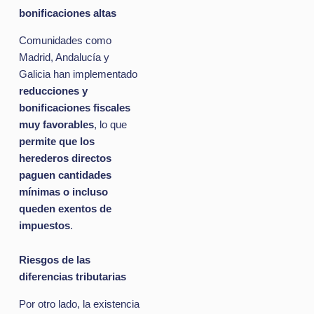
bonificaciones altas
Comunidades como
Madrid, Andalucía y
Galicia han implementado
reducciones y
bonificaciones fiscales
muy favorables
, lo que
permite que los
herederos directos
paguen cantidades
mínimas o incluso
queden exentos de
impuestos
.
Riesgos de las
diferencias tributarias
Por otro lado, la existencia