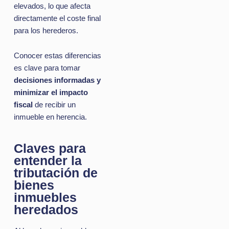
elevados, lo que afecta
directamente el coste final
para los herederos.
Conocer estas diferencias
es clave para tomar
decisiones informadas y
minimizar el impacto
fiscal
de recibir un
inmueble en herencia.
Claves para
entender la
tributación de
bienes
inmuebles
heredados