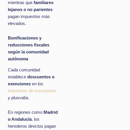
mientras que
familiares
lejanos o no parientes
pagan impuestos más
elevados.
Bonificaciones y
reducciones fiscales
según la comunidad
autónoma
Cada comunidad
establece
descuentos o
exenciones
en los
impuestos de sucesiones
y plusvalía.
En regiones como
Madrid
o Andalucía
, los
herederos directos pagan