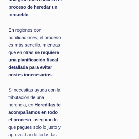
proceso de heredar un
inmueble
.
En regiones con
bonificaciones, el proceso
es más sencillo, mientras
que en otras
se requiere
una planificación fiscal
detallada para evitar
costes innecesarios
.
Si necesitas ayuda con la
tributación de una
herencia, en
Hereditas te
acompañamos en todo
el proceso
, asegurando
que pagues solo lo justo y
aprovechando todas las