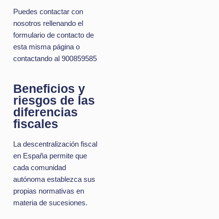
Puedes contactar con
nosotros rellenando el
formulario de contacto de
esta misma página o
contactando al 900859585
Beneficios y
riesgos de las
diferencias
fiscales
La descentralización fiscal
en España permite que
cada comunidad
autónoma establezca sus
propias normativas en
materia de sucesiones.