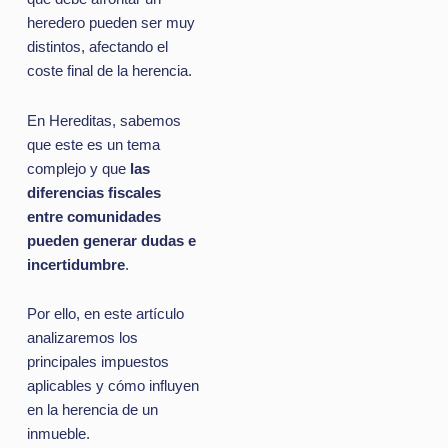
heredero pueden ser muy
distintos, afectando el
coste final de la herencia.
En Hereditas, sabemos
que este es un tema
complejo y que
las
diferencias fiscales
entre comunidades
pueden generar dudas e
incertidumbre
.
Por ello, en este artículo
analizaremos los
principales impuestos
aplicables y cómo influyen
en la herencia de un
inmueble.