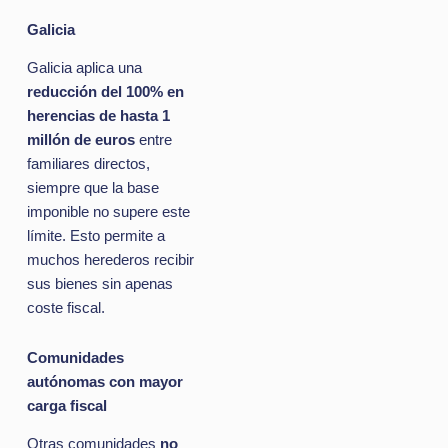
Galicia
Galicia aplica una
reducción del 100% en
herencias de hasta 1
millón de euros
entre
familiares directos,
siempre que la base
imponible no supere este
límite. Esto permite a
muchos herederos recibir
sus bienes sin apenas
coste fiscal.
Comunidades
autónomas con mayor
carga fiscal
Otras comunidades
no