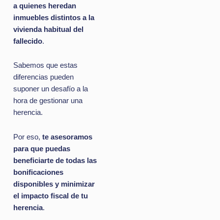
a quienes heredan
inmuebles distintos a la
vivienda habitual del
fallecido
.
Sabemos que estas
diferencias pueden
suponer un desafío a la
hora de gestionar una
herencia.
Por eso,
te asesoramos
para que puedas
beneficiarte de todas las
bonificaciones
disponibles y minimizar
el impacto fiscal de tu
herencia
.