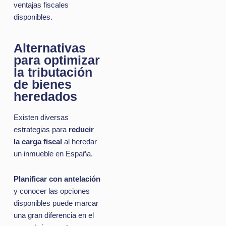
ventajas fiscales
disponibles.
Alternativas
para optimizar
la tributación
de bienes
heredados
Existen diversas
estrategias para
reducir
la carga fiscal
al heredar
un inmueble en España.
Planificar con antelación
y conocer las opciones
disponibles puede marcar
una gran diferencia en el