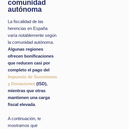
comunidad
autónoma
La fiscalidad de las
herencias en España
varía notablemente según
la comunidad autónoma.
Algunas regiones
ofrecen bonificaciones
que reducen casi por
completo el pago del
Impuesto de Sucesiones
y Donaciones
(ISD),
mientras que otras
mantienen una carga
fiscal elevada
.
A continuación, te
mostramos qué