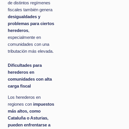
de distintos regímenes
fiscales también genera
desigualdades y
problemas para ciertos
herederos
,
especialmente en
comunidades con una
tributación más elevada.
Dificultades para
herederos en
comunidades con alta
carga fiscal
Los herederos en
regiones con
impuestos
más altos, como
Cataluña o Asturias,
pueden enfrentarse a