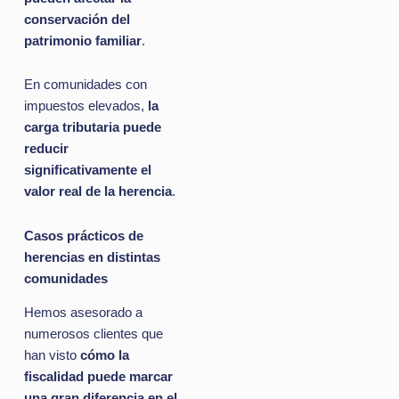
conservación del
patrimonio familiar
.
En comunidades con
impuestos elevados,
la
carga tributaria puede
reducir
significativamente el
valor real de la herencia
.
Casos prácticos de
herencias en distintas
comunidades
Hemos asesorado a
numerosos clientes que
han visto
cómo la
fiscalidad puede marcar
una gran diferencia en el