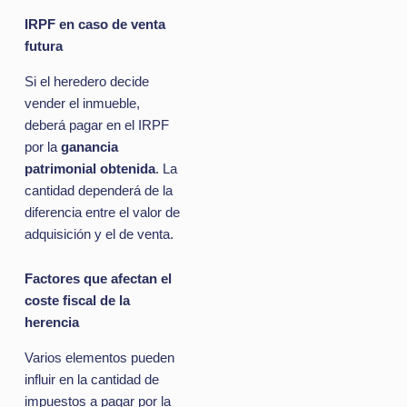
IRPF en caso de venta
futura
Si el heredero decide
vender el inmueble,
deberá pagar en el IRPF
por la
ganancia
patrimonial obtenida
. La
cantidad dependerá de la
diferencia entre el valor de
adquisición y el de venta.
Factores que afectan el
coste fiscal de la
herencia
Varios elementos pueden
influir en la cantidad de
impuestos a pagar por la