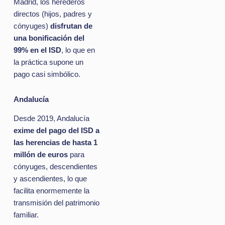
Madrid, los herederos
directos (hijos, padres y
cónyuges)
disfrutan de
una bonificación del
99% en el ISD
, lo que en
la práctica supone un
pago casi simbólico.
Andalucía
Desde 2019, Andalucía
exime del pago del ISD a
las herencias de hasta 1
millón de euros
para
cónyuges, descendientes
y ascendientes, lo que
facilita enormemente la
transmisión del patrimonio
familiar.