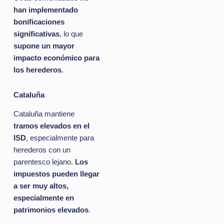
han implementado
bonificaciones
significativas
, lo que
supone un mayor
impacto económico para
los herederos
.
Cataluña
Cataluña mantiene
tramos elevados en el
ISD
, especialmente para
herederos con un
parentesco lejano.
Los
impuestos pueden llegar
a ser muy altos,
especialmente en
patrimonios elevados
.