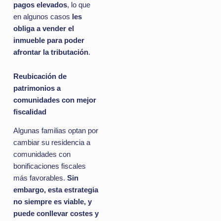
pagos elevados
, lo que
en algunos casos
les
obliga a vender el
inmueble para poder
afrontar la tributación
.
Reubicación de
patrimonios a
comunidades con mejor
fiscalidad
Algunas familias optan por
cambiar su residencia a
comunidades con
bonificaciones fiscales
más favorables.
Sin
embargo, esta estrategia
no siempre es viable, y
puede conllevar costes y