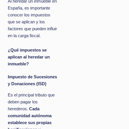
Al heredar un inmueble en
España, es importante
conocer los impuestos
que se aplican y los
factores que pueden influir
en la carga fiscal.
¿Qué impuestos se
aplican al heredar un
inmueble?
Impuesto de Sucesiones
y Donaciones (ISD)
Es el principal tributo que
deben pagar los
herederos.
Cada
comunidad autónoma
establece sus propias