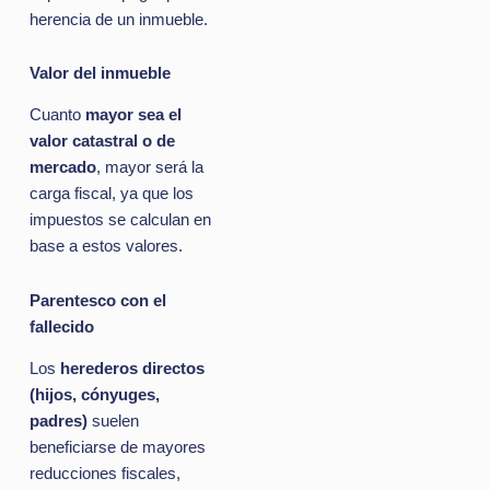
herencia de un inmueble.
Valor del inmueble
Cuanto
mayor sea el
valor catastral o de
mercado
, mayor será la
carga fiscal, ya que los
impuestos se calculan en
base a estos valores.
Parentesco con el
fallecido
Los
herederos directos
(hijos, cónyuges,
padres)
suelen
beneficiarse de mayores
reducciones fiscales,