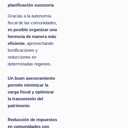
planificación sucesoria
Gracias a la autonomía
fiscal de las comunidades,
es posible organizar una
herencia de manera más
eficiente
, aprovechando
bonificaciones y
reducciones en
determinadas regiones.
Un buen asesoramiento
permite minimizar la
carga fiscal y optimizar
la transmisión del
patrimonio
.
Reducción de impuestos
en comunidades con