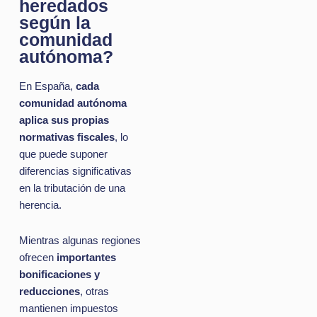
heredados
según la
comunidad
autónoma?
En España,
cada
comunidad autónoma
aplica sus propias
normativas fiscales
, lo
que puede suponer
diferencias significativas
en la tributación de una
herencia.
Mientras algunas regiones
ofrecen
importantes
bonificaciones y
reducciones
, otras
mantienen impuestos