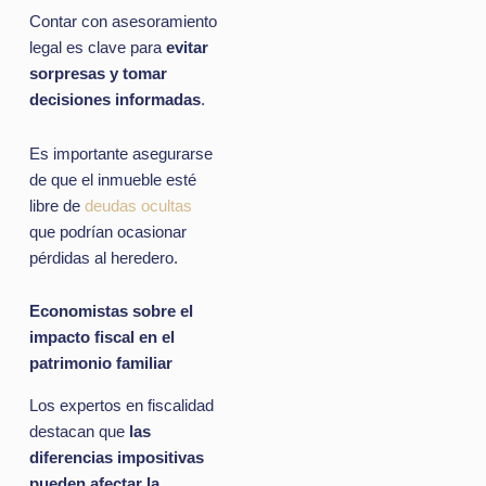
Contar con asesoramiento
legal es clave para
evitar
sorpresas y tomar
decisiones informadas
.
Es importante asegurarse
de que el inmueble esté
libre de
deudas ocultas
que podrían ocasionar
pérdidas al heredero.
Economistas sobre el
impacto fiscal en el
patrimonio familiar
Los expertos en fiscalidad
destacan que
las
diferencias impositivas
pueden afectar la