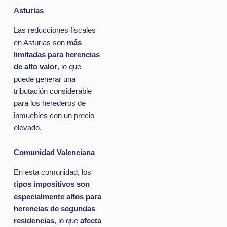
Asturias
Las reducciones fiscales
en Asturias son
más
limitadas para herencias
de alto valor
, lo que
puede generar una
tributación considerable
para los herederos de
inmuebles con un precio
elevado.
Comunidad Valenciana
En esta comunidad, los
tipos impositivos son
especialmente altos para
herencias de segundas
residencias
, lo que
afecta