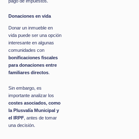
pago de impuestos.
Donaciones en vida
Donar un inmueble en
vida puede ser una opción
interesante en algunas
comunidades con
bonificaciones fiscales
para donaciones entre
familiares directos
.
Sin embargo, es
importante analizar los
costes asociados, como
la Plusvalía Municipal y
el IRPF
, antes de tomar
una decisión.