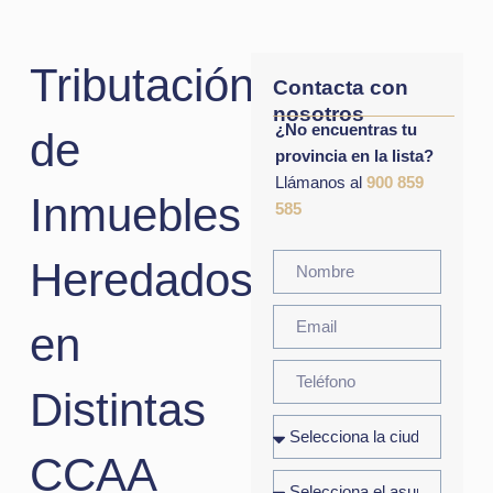
Tributación
Contacta con
nosotros
¿No encuentras tu
de
provincia en la lista?
Llámanos al
900 859
Inmuebles
585
Heredados
en
Distintas
CCAA