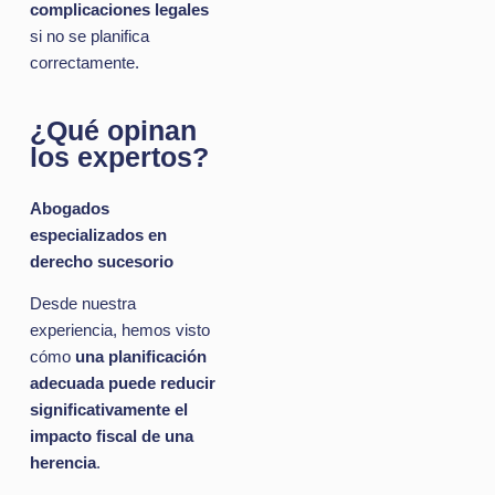
complicaciones legales
si no se planifica
correctamente.
¿Qué opinan
los expertos?
Abogados
especializados en
derecho sucesorio
Desde nuestra
experiencia, hemos visto
cómo
una planificación
adecuada puede reducir
significativamente el
impacto fiscal de una
herencia
.