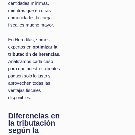
cantidades mínimas,
mientras que en otras
comunidades la carga
fiscal es mucho mayor.
En Hereditas, somos
expertos en
optimizar la
tributación de herencias
.
Analizamos cada caso
para que nuestros clientes
paguen solo lo justo y
aprovechen todas las
ventajas fiscales
disponibles.
Diferencias en
la tributación
según la