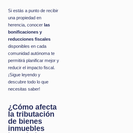
Si estás a punto de recibir
una propiedad en
herencia, conocer
las
bonificaciones y
reducciones fiscales
disponibles en cada
comunidad autónoma te
permitirá planificar mejor y
reducir el impacto fiscal.
¡Sigue leyendo y
descubre todo lo que
necesitas saber!
¿Cómo afecta
la tributación
de bienes
inmuebles