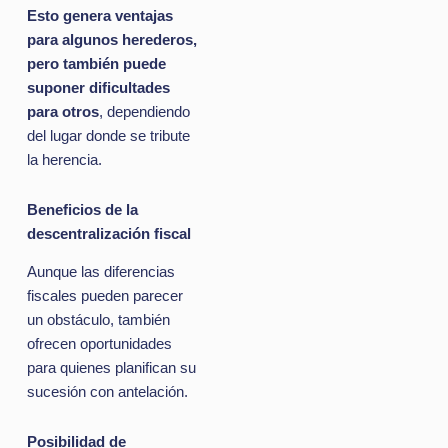
Esto genera ventajas
para algunos herederos,
pero también puede
suponer dificultades
para otros
, dependiendo
del lugar donde se tribute
la herencia.
Beneficios de la
descentralización fiscal
Aunque las diferencias
fiscales pueden parecer
un obstáculo, también
ofrecen oportunidades
para quienes planifican su
sucesión con antelación.
Posibilidad de