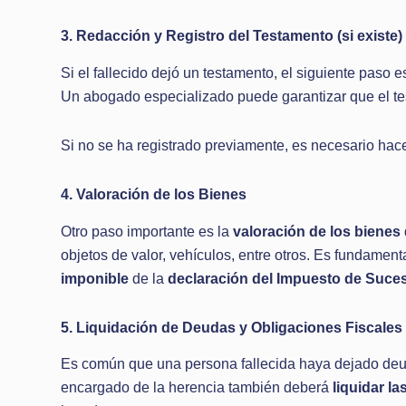
3. Redacción y Registro del Testamento (si existe)
Si el fallecido dejó un testamento, el siguiente paso 
Un abogado especializado puede garantizar que el te
Si no se ha registrado previamente, es necesario hacer
4. Valoración de los Bienes
Otro paso importante es la
valoración de los bienes
objetos de valor, vehículos, entre otros. Es fundament
imponible
de la
declaración del Impuesto de Suce
5. Liquidación de Deudas y Obligaciones Fiscales
Es común que una persona fallecida haya dejado deud
encargado de la herencia también deberá
liquidar l