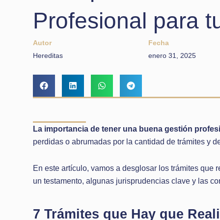
Profesional para t
Autor
Fecha
Hereditas
enero 31, 2025
La importancia de tener una buena gestión profesi
perdidas o abrumadas por la cantidad de trámites y d
En este artículo, vamos a desglosar los trámites que r
un testamento, algunas jurisprudencias clave y las c
7 Trámites que Hay que Reali