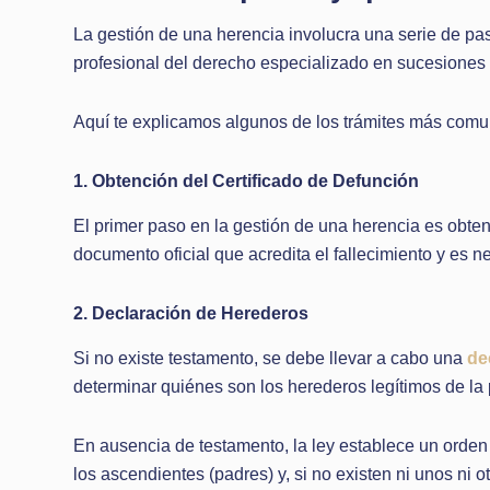
La gestión de una herencia involucra una serie de pas
profesional del derecho especializado en sucesiones
Aquí te explicamos algunos de los trámites más comun
1. Obtención del Certificado de Defunción
El primer paso en la gestión de una herencia es obte
documento oficial que acredita el fallecimiento y es ne
2. Declaración de Herederos
Si no existe testamento, se debe llevar a cabo una
de
determinar quiénes son los herederos legítimos de la 
En ausencia de testamento, la ley establece un orden
los ascendientes (padres) y, si no existen ni unos ni o