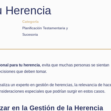
u Herencia
Categoría
Planificación Testamentaria y
Sucesoria
onal para tu herencia
, evita que muchas personas se sientan
ecisiones que deben tomar.
ealiza un experto en gestión de herencias, la relevancia de hac
onsideraciones especiales que podrían surgir en estos casos.
zar en la Gestión de la Herencia