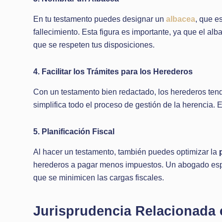
En tu testamento puedes designar un
albacea
, que e
fallecimiento. Esta figura es importante, ya que el al
que se respeten tus disposiciones.
4. Facilitar los Trámites para los Herederos
Con un testamento bien redactado, los herederos ten
simplifica todo el proceso de gestión de la herencia. E
5. Planificación Fiscal
Al hacer un testamento, también puedes optimizar la
herederos a pagar menos impuestos. Un abogado espe
que se minimicen las cargas fiscales.
Jurisprudencia Relacionada c