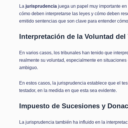
La
jurisprudencia
juega un papel muy importante en 
cómo deben interpretarse las leyes y cómo deben resolv
emitido sentencias que son clave para entender cóm
Interpretación de la Voluntad del
En varios casos, los tribunales han tenido que interp
realmente su voluntad, especialmente en situaciones 
ambiguo.
En estos casos, la jurisprudencia establece que el te
testador, en la medida en que esta sea evidente.
Impuesto de Sucesiones y Dona
La jurisprudencia también ha influido en la interpreta