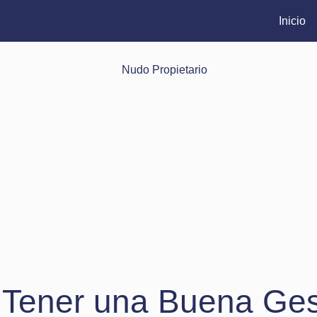
Inicio
 Tener una Buena Ges