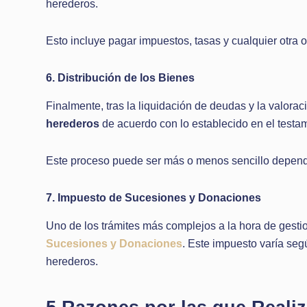
herederos.
Esto incluye pagar impuestos, tasas y cualquier otra 
6. Distribución de los Bienes
Finalmente, tras la liquidación de deudas y la valora
herederos
de acuerdo con lo establecido en el testame
Este proceso puede ser más o menos sencillo dependi
7. Impuesto de Sucesiones y Donaciones
Uno de los trámites más complejos a la hora de gesti
Sucesiones y Donaciones
. Este impuesto varía seg
herederos.