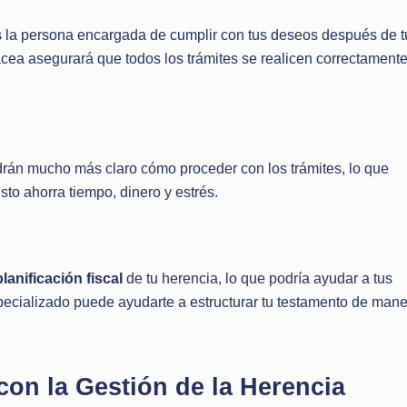
s la persona encargada de cumplir con tus deseos después de t
bacea asegurará que todos los trámites se realicen correctamente
drán mucho más claro cómo proceder con los trámites, lo que
sto ahorra tiempo, dinero y estrés.
planificación fiscal
de tu herencia, lo que podría ayudar a tus
cializado puede ayudarte a estructurar tu testamento de man
on la Gestión de la Herencia