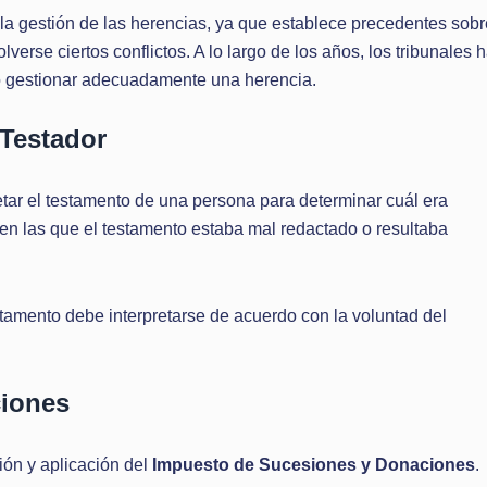
la gestión de las herencias, ya que establece precedentes sobr
erse ciertos conflictos. A lo largo de los años, los tribunales 
o gestionar adecuadamente una herencia.
 Testador
retar el testamento de una persona para determinar cuál era
en las que el testamento estaba mal redactado o resultaba
stamento debe interpretarse de acuerdo con la voluntad del
ciones
ción y aplicación del
Impuesto de Sucesiones y Donaciones
.