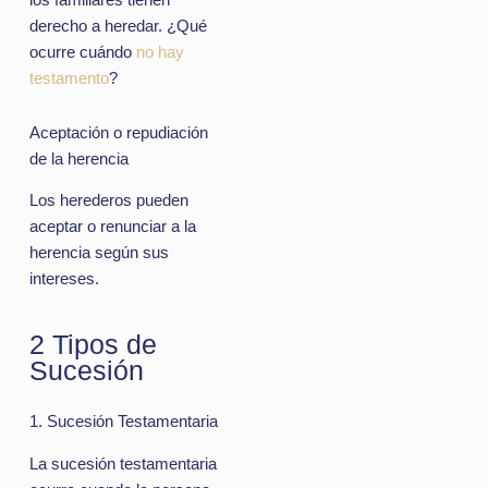
los familiares tienen
derecho a heredar. ¿Qué
ocurre cuándo
no hay
testamento
?
Aceptación o repudiación
de la herencia
Los herederos pueden
aceptar o renunciar a la
herencia según sus
intereses.
2 Tipos de
Sucesión
1. Sucesión Testamentaria
La sucesión testamentaria