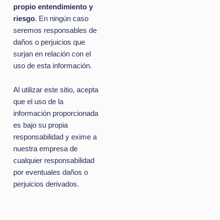
propio entendimiento y
riesgo
. En ningún caso
seremos responsables de
daños o perjuicios que
surjan en relación con el
uso de esta información.
Al utilizar este sitio, acepta
que el uso de la
información proporcionada
es bajo su propia
responsabilidad y exime a
nuestra empresa de
cualquier responsabilidad
por eventuales daños o
perjuicios derivados.