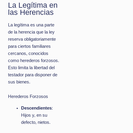
La Legítima en
las Herencias
La legítima es una parte
de la herencia que la ley
reserva obligatoriamente
para ciertos familiares
cercanos, conocidos
como herederos forzosos.
Esto limita la libertad del
testador para disponer de
sus bienes.
Herederos Forzosos
Descendientes
:
Hijos y, en su
defecto, nietos.