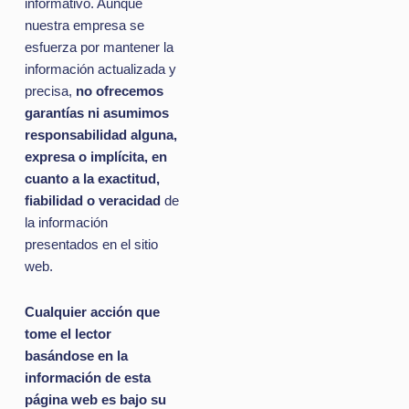
informativo. Aunque
nuestra empresa se
esfuerza por mantener la
información actualizada y
precisa,
no ofrecemos
garantías ni asumimos
responsabilidad alguna,
expresa o implícita, en
cuanto a la exactitud,
fiabilidad o veracidad
de
la información
presentados en el sitio
web.
Cualquier acción que
tome el lector
basándose en la
información de esta
página web es bajo su