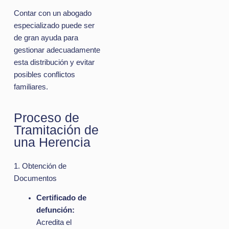
Contar con un abogado
especializado puede ser
de gran ayuda para
gestionar adecuadamente
esta distribución y evitar
posibles conflictos
familiares.
Proceso de
Tramitación de
una Herencia
1. Obtención de
Documentos
Certificado de
defunción:
Acredita el