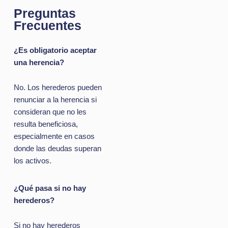
Preguntas
Frecuentes
¿Es obligatorio aceptar
una herencia?
No. Los herederos pueden
renunciar a la herencia si
consideran que no les
resulta beneficiosa,
especialmente en casos
donde las deudas superan
los activos.
¿Qué pasa si no hay
herederos?
Si no hay herederos