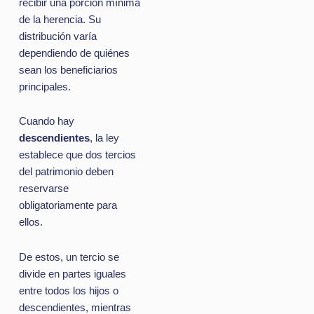
recibir una porción mínima
de la herencia. Su
distribución varía
dependiendo de quiénes
sean los beneficiarios
principales.
Cuando hay
descendientes
, la ley
establece que dos tercios
del patrimonio deben
reservarse
obligatoriamente para
ellos.
De estos, un tercio se
divide en partes iguales
entre todos los hijos o
descendientes, mientras