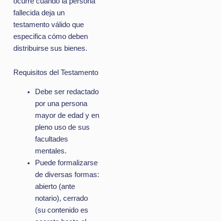
ocurre cuando la persona
fallecida deja un
testamento válido que
especifica cómo deben
distribuirse sus bienes.
Requisitos del Testamento
Debe ser redactado
por una persona
mayor de edad y en
pleno uso de sus
facultades
mentales.
Puede formalizarse
de diversas formas:
abierto (ante
notario), cerrado
(su contenido es