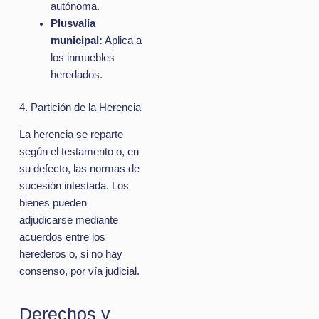
autónoma.
Plusvalía
municipal:
Aplica a
los inmuebles
heredados.
4. Partición de la Herencia
La herencia se reparte
según el testamento o, en
su defecto, las normas de
sucesión intestada. Los
bienes pueden
adjudicarse mediante
acuerdos entre los
herederos o, si no hay
consenso, por vía judicial.
Derechos y