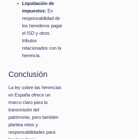
Liquidación de
impuestos:
Es
responsabilidad de
los herederos pagar
el ISD y otros
tributos
relacionados con la
herencia.
Conclusión
La ley sobre las herencias
en España ofrece un
marco claro para la
transmisión del
patrimonio, pero también
plantea retos y
responsabilidades para