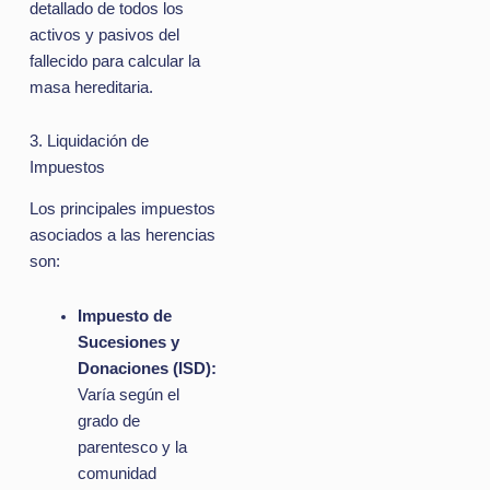
detallado de todos los
activos y pasivos del
fallecido para calcular la
masa hereditaria.
3. Liquidación de
Impuestos
Los principales impuestos
asociados a las herencias
son:
Impuesto de
Sucesiones y
Donaciones (ISD):
Varía según el
grado de
parentesco y la
comunidad