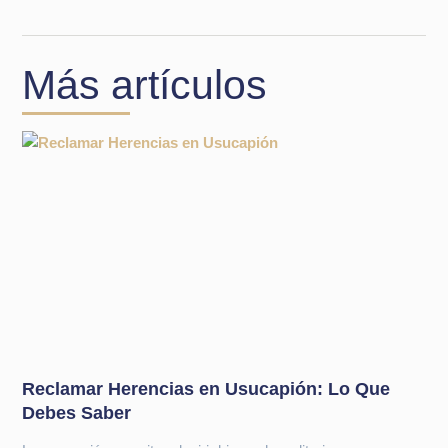
Más artículos
Reclamar Herencias en Usucapión: Lo Que
Debes Saber