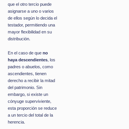
que el otro tercio puede
asignarse a uno o varios
de ellos según lo decida el
testador, permitiendo una
mayor flexibilidad en su
distribución.
En el caso de que
no
haya descendientes
, los
padres o abuelos, como
ascendientes, tienen
derecho a recibir la mitad
del patrimonio. Sin
embargo, si existe un
cónyuge superviviente,
esta proporción se reduce
a un tercio del total de la
herencia.