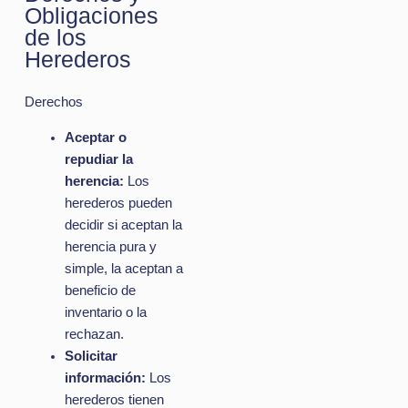
Obligaciones
de los
Herederos
Derechos
Aceptar o
repudiar la
herencia:
Los
herederos pueden
decidir si aceptan la
herencia pura y
simple, la aceptan a
beneficio de
inventario o la
rechazan.
Solicitar
información:
Los
herederos tienen