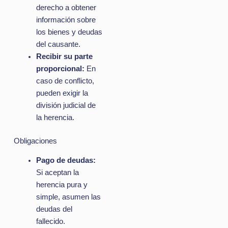
derecho a obtener
información sobre
los bienes y deudas
del causante.
Recibir su parte
proporcional:
En
caso de conflicto,
pueden exigir la
división judicial de
la herencia.
Obligaciones
Pago de deudas:
Si aceptan la
herencia pura y
simple, asumen las
deudas del
fallecido.