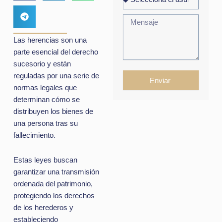
Las herencias son una
parte esencial del derecho
sucesorio y están
reguladas por una serie de
Enviar
normas legales que
determinan cómo se
distribuyen los bienes de
una persona tras su
fallecimiento.
Estas leyes buscan
garantizar una transmisión
ordenada del patrimonio,
protegiendo los derechos
de los herederos y
estableciendo