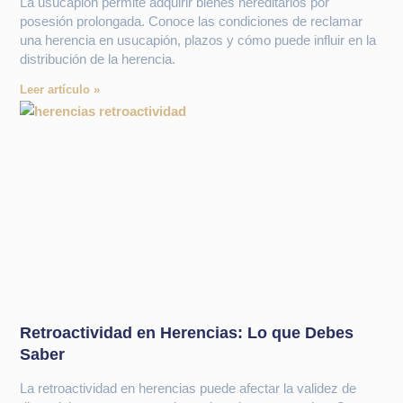
La usucapión permite adquirir bienes hereditarios por
posesión prolongada. Conoce las condiciones de reclamar
una herencia en usucapión, plazos y cómo puede influir en la
distribución de la herencia.
Leer artículo »
Retroactividad en Herencias: Lo que Debes
Saber
La retroactividad en herencias puede afectar la validez de