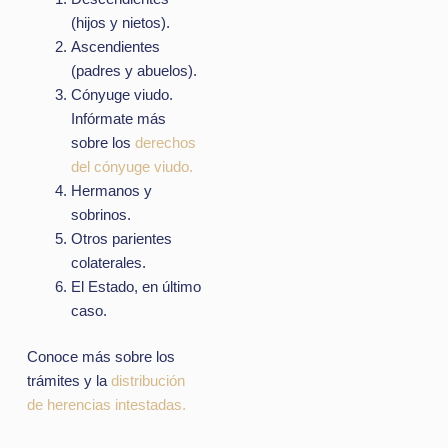
(hijos y nietos).
Ascendientes
(padres y abuelos).
Cónyuge viudo.
Infórmate más
sobre los
derechos
del cónyuge viudo.
Hermanos y
sobrinos.
Otros parientes
colaterales.
El Estado, en último
caso.
Conoce más sobre los
trámites y la
distribución
de herencias intestadas.