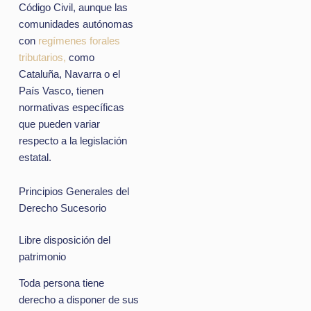
Código Civil, aunque las
comunidades autónomas
con
regímenes forales
tributarios,
como
Cataluña, Navarra o el
País Vasco, tienen
normativas específicas
que pueden variar
respecto a la legislación
estatal.
Principios Generales del
Derecho Sucesorio
Libre disposición del
patrimonio
Toda persona tiene
derecho a disponer de sus