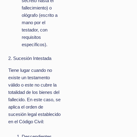
secreto hasta el
fallecimiento) o
ológrafo (escrito a
mano por el
testador, con
requisitos
específicos).
2. Sucesión Intestada
Tiene lugar cuando no
existe un testamento
válido o este no cubre la
totalidad de los bienes del
fallecido. En este caso, se
aplica el orden de
sucesión legal establecido
en el Código Civil:
Descendientes