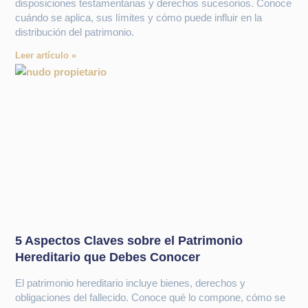
disposiciones testamentarias y derechos sucesorios. Conoce
cuándo se aplica, sus límites y cómo puede influir en la
distribución del patrimonio.
Leer artículo »
5 Aspectos Claves sobre el Patrimonio
Hereditario que Debes Conocer
El patrimonio hereditario incluye bienes, derechos y
obligaciones del fallecido. Conoce qué lo compone, cómo se