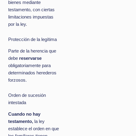
bienes mediante
testamento, con ciertas
limitaciones impuestas
por la ley.
Protección de la legítima
Parte de la herencia que
debe
reservarse
obligatoriamente para
determinados herederos
forzosos.
Orden de sucesión
intestada
Cuando no hay
testamento,
la ley
establece el orden en que