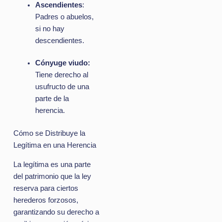
Ascendientes
:
Padres o abuelos,
si no hay
descendientes.
Cónyuge viudo:
Tiene derecho al
usufructo de una
parte de la
herencia.
Cómo se Distribuye la
Legítima en una Herencia
La legítima es una parte
del patrimonio que la ley
reserva para ciertos
herederos forzosos,
garantizando su derecho a