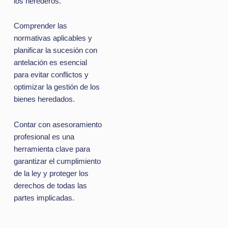
los herederos.
Comprender las
normativas aplicables y
planificar la sucesión con
antelación es esencial
para evitar conflictos y
optimizar la gestión de los
bienes heredados.
Contar con asesoramiento
profesional es una
herramienta clave para
garantizar el cumplimiento
de la ley y proteger los
derechos de todas las
partes implicadas.