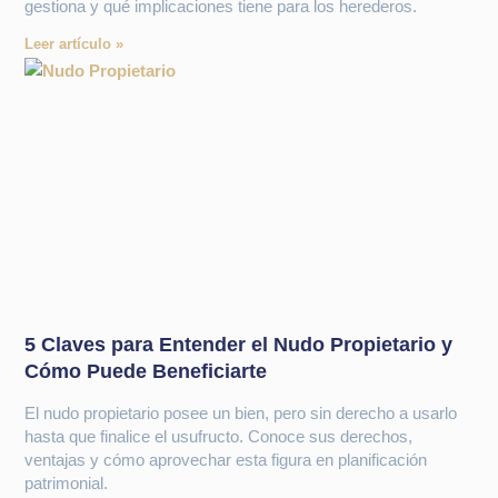
gestiona y qué implicaciones tiene para los herederos.
Leer artículo »
5 Claves para Entender el Nudo Propietario y
Cómo Puede Beneficiarte
El nudo propietario posee un bien, pero sin derecho a usarlo
hasta que finalice el usufructo. Conoce sus derechos,
ventajas y cómo aprovechar esta figura en planificación
patrimonial.