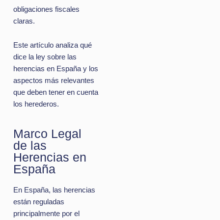
obligaciones fiscales
claras.
Este artículo analiza qué
dice la ley sobre las
herencias en España y los
aspectos más relevantes
que deben tener en cuenta
los herederos.
Marco Legal
de las
Herencias en
España
En España, las herencias
están reguladas
principalmente por el