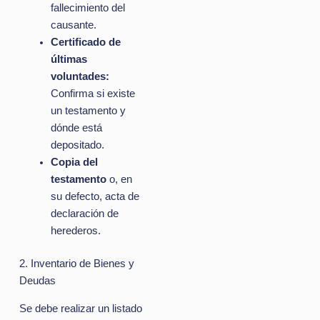
fallecimiento del
causante.
Certificado de
últimas
voluntades:
Confirma si existe
un testamento y
dónde está
depositado.
Copia del
testamento
o, en
su defecto, acta de
declaración de
herederos.
2. Inventario de Bienes y
Deudas
Se debe realizar un listado