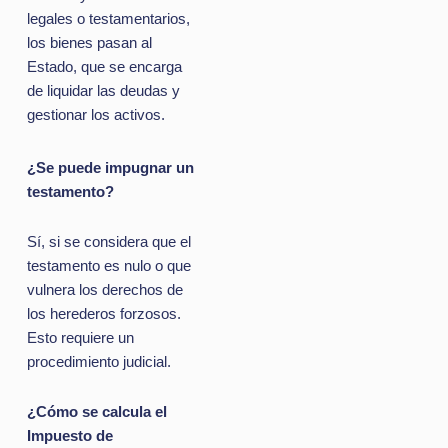
legales o testamentarios,
los bienes pasan al
Estado, que se encarga
de liquidar las deudas y
gestionar los activos.
¿Se puede impugnar un
testamento?
Sí, si se considera que el
testamento es nulo o que
vulnera los derechos de
los herederos forzosos.
Esto requiere un
procedimiento judicial.
¿Cómo se calcula el
Impuesto de