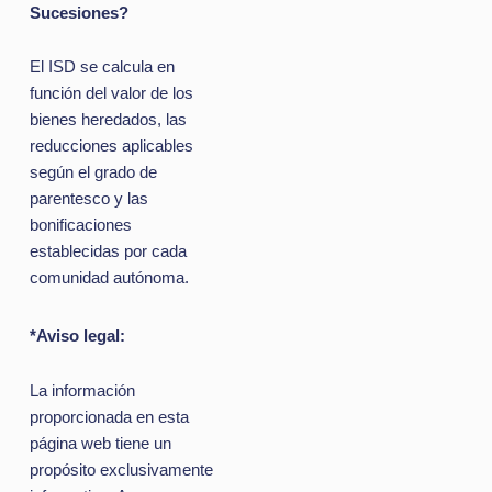
Sucesiones?
El ISD se calcula en
función del valor de los
bienes heredados, las
reducciones aplicables
según el grado de
parentesco y las
bonificaciones
establecidas por cada
comunidad autónoma.
*Aviso legal:
La información
proporcionada en esta
página web tiene un
propósito exclusivamente