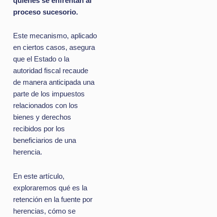
quienes se enfrentan al
proceso sucesorio.
Este mecanismo, aplicado
en ciertos casos, asegura
que el Estado o la
autoridad fiscal recaude
de manera anticipada una
parte de los impuestos
relacionados con los
bienes y derechos
recibidos por los
beneficiarios de una
herencia.
En este artículo,
exploraremos qué es la
retención en la fuente por
herencias, cómo se