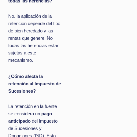
todas las herencias?
No, la aplicación de la
retención depende del tipo
de bien heredado y las
rentas que genere. No
todas las herencias están
sujetas a este
mecanismo.
¿Cómo afecta la
retención al Impuesto de
Sucesiones?
La retención en la fuente
se considera un
pago
anticipado
del Impuesto
de Sucesiones y
Donaciones (ISD). Esto