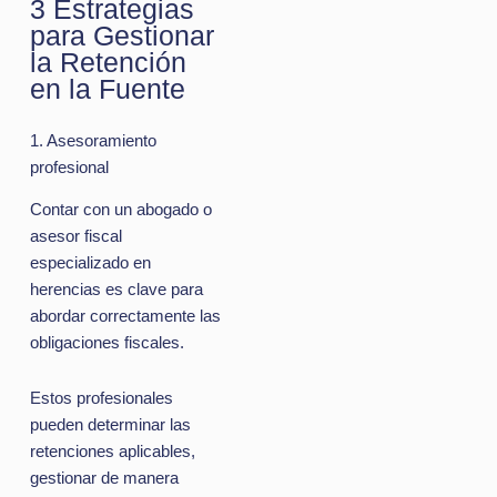
3 Estrategias
para Gestionar
la Retención
en la Fuente
1. Asesoramiento
profesional
Contar con un abogado o
asesor fiscal
especializado en
herencias es clave para
abordar correctamente las
obligaciones fiscales.
Estos profesionales
pueden determinar las
retenciones aplicables,
gestionar de manera