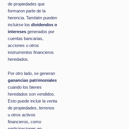
de propiedades que
formaron parte de la
herencia. También pueden
incluirse los
dividendos o
intereses
generados por
cuentas bancarias,
acciones u otros
instrumentos financieros
heredados.
Por otro lado, se generan
ganancias patrimoniales
cuando los bienes
heredados son vendidos.
Esto puede incluir la venta
de propiedades, terrenos
u otros activos
financieros, como
participaciones en