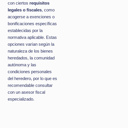
con ciertos
requisitos
legales o fiscales
, como
acogerse a exenciones o
bonificaciones específicas
establecidas por la
normativa aplicable. Estas
opciones varían según la
naturaleza de los bienes
heredados, la comunidad
autónoma y las
condiciones personales
del heredero, por lo que es
recomendable consultar
con un asesor fiscal
especializado.