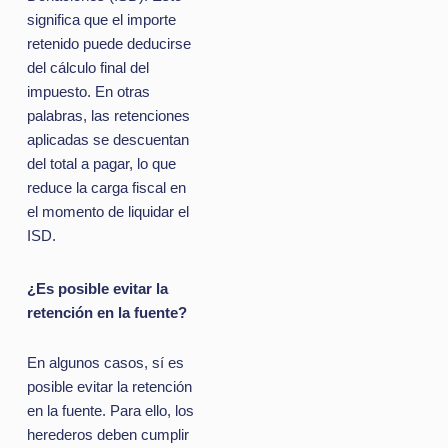
significa que el importe
retenido puede deducirse
del cálculo final del
impuesto. En otras
palabras, las retenciones
aplicadas se descuentan
del total a pagar, lo que
reduce la carga fiscal en
el momento de liquidar el
ISD.
¿Es posible evitar la
retención en la fuente?
En algunos casos, sí es
posible evitar la retención
en la fuente. Para ello, los
herederos deben cumplir