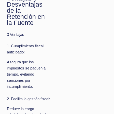
Desventajas
de la
Retención en
la Fuente
3 Ventajas
1. Cumplimiento fiscal
anticipado:
Asegura que los
impuestos se paguen a
tiempo, evitando
sanciones por
incumplimiento.
2. Facilita la gestión fiscal:
Reduce la carga