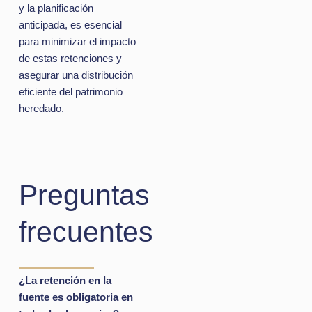
y la planificación
anticipada, es esencial
para minimizar el impacto
de estas retenciones y
asegurar una distribución
eficiente del patrimonio
heredado.
Preguntas
frecuentes
¿La retención en la
fuente es obligatoria en