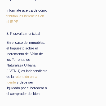
Infórmate acerca de cómo
tributan las herencias en
el IRPF.
3. Plusvalía municipal
En el caso de inmuebles,
el Impuesto sobre el
Incremento del Valor de
los Terrenos de
Naturaleza Urbana
(IIVTNU) es independiente
de la
retención en la
fuente
y debe ser
liquidado por el heredero o
el comprador del bien.