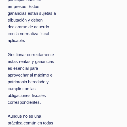
empresas. Estas
ganancias están sujetas a
tributación y deben
declararse de acuerdo
con la normativa fiscal
aplicable.
Gestionar correctamente
estas rentas y ganancias
es esencial para
aprovechar al máximo el
patrimonio heredado y
cumplir con las
obligaciones fiscales
correspondientes.
Aunque no es una
práctica común en todas