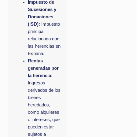
Impuesto de
Sucesiones y
Donaciones
(ISD):
Impuesto
principal
relacionado con
las herencias en
España.
Rentas
generadas por
la herencia:
Ingresos
derivados de los
bienes
heredados,
como alquileres
o intereses, que
pueden estar
sujetos a