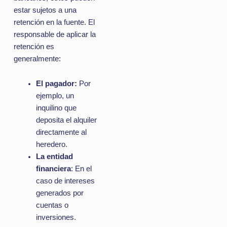
estar sujetos a una
retención en la fuente. El
responsable de aplicar la
retención es
generalmente:
El pagador:
Por
ejemplo, un
inquilino que
deposita el alquiler
directamente al
heredero.
La entidad
financiera
: En el
caso de intereses
generados por
cuentas o
inversiones.