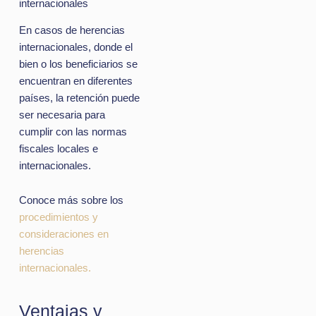
internacionales
En casos de herencias
internacionales, donde el
bien o los beneficiarios se
encuentran en diferentes
países, la retención puede
ser necesaria para
cumplir con las normas
fiscales locales e
internacionales.
Conoce más sobre los
procedimientos y
consideraciones en
herencias
internacionales.
Ventajas y