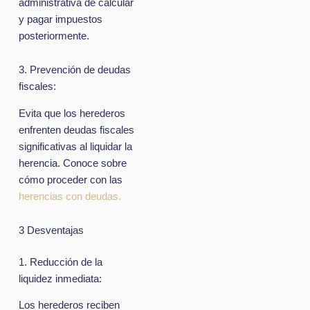
administrativa de calcular
y pagar impuestos
posteriormente.
3. Prevención de deudas
fiscales:
Evita que los herederos
enfrenten deudas fiscales
significativas al liquidar la
herencia. Conoce sobre
cómo proceder con las
herencias con deudas.
3 Desventajas
1. Reducción de la
liquidez inmediata:
Los herederos reciben