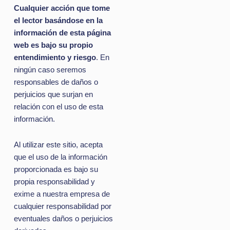
Cualquier acción que tome
el lector basándose en la
información de esta página
web es bajo su propio
entendimiento y riesgo
. En
ningún caso seremos
responsables de daños o
perjuicios que surjan en
relación con el uso de esta
información.
Al utilizar este sitio, acepta
que el uso de la información
proporcionada es bajo su
propia responsabilidad y
exime a nuestra empresa de
cualquier responsabilidad por
eventuales daños o perjuicios