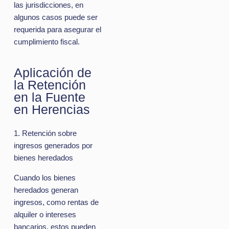
las jurisdicciones, en
algunos casos puede ser
requerida para asegurar el
cumplimiento fiscal.
Aplicación de
la Retención
en la Fuente
en Herencias
1. Retención sobre
ingresos generados por
bienes heredados
Cuando los bienes
heredados generan
ingresos, como rentas de
alquiler o intereses
bancarios, estos pueden