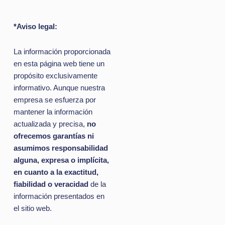
*Aviso legal:
La información proporcionada
en esta página web tiene un
propósito exclusivamente
informativo. Aunque nuestra
empresa se esfuerza por
mantener la información
actualizada y precisa,
no
ofrecemos garantías ni
asumimos responsabilidad
alguna, expresa o implícita,
en cuanto a la exactitud,
fiabilidad o veracidad
de la
información presentados en
el sitio web.