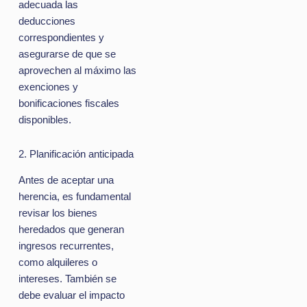
adecuada las
deducciones
correspondientes y
asegurarse de que se
aprovechen al máximo las
exenciones y
bonificaciones fiscales
disponibles.
2. Planificación anticipada
Antes de aceptar una
herencia, es fundamental
revisar los bienes
heredados que generan
ingresos recurrentes,
como alquileres o
intereses. También se
debe evaluar el impacto