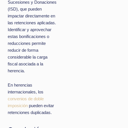
Sucesiones y Donaciones
(ISD), que pueden
impactar directamente en
las retenciones aplicadas.
Identificar y aprovechar
estas bonificaciones o
reducciones permite
reducir de forma
considerable la carga
fiscal asociada a la
herencia.
En herencias
internacionales, los
convenios de doble
imposición
pueden evitar
retenciones duplicadas.