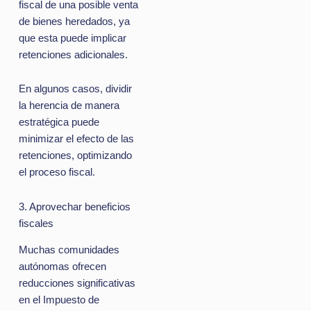
fiscal de una posible venta
de bienes heredados, ya
que esta puede implicar
retenciones adicionales.
En algunos casos, dividir
la herencia de manera
estratégica puede
minimizar el efecto de las
retenciones, optimizando
el proceso fiscal.
3. Aprovechar beneficios
fiscales
Muchas comunidades
autónomas ofrecen
reducciones significativas
en el Impuesto de