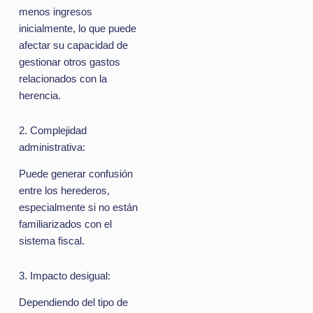
menos ingresos
inicialmente, lo que puede
afectar su capacidad de
gestionar otros gastos
relacionados con la
herencia.
2. Complejidad
administrativa:
Puede generar confusión
entre los herederos,
especialmente si no están
familiarizados con el
sistema fiscal.
3. Impacto desigual:
Dependiendo del tipo de