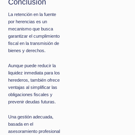
Conclusión
La retención en la fuente
por herencias es un
mecanismo que busca
garantizar el cumplimiento
fiscal en la transmisión de
bienes y derechos.
Aunque puede reducir la
liquidez inmediata para los
herederos, también ofrece
ventajas al simplificar las
obligaciones fiscales y
prevenir deudas futuras.
Una gestión adecuada,
basada en el
asesoramiento profesional