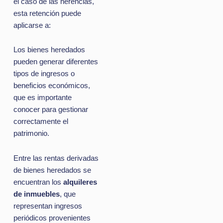
el caso de las herencias,
esta retención puede
aplicarse a:
Los bienes heredados
pueden generar diferentes
tipos de ingresos o
beneficios económicos,
que es importante
conocer para gestionar
correctamente el
patrimonio.
Entre las rentas derivadas
de bienes heredados se
encuentran los
alquileres
de inmuebles
, que
representan ingresos
periódicos provenientes