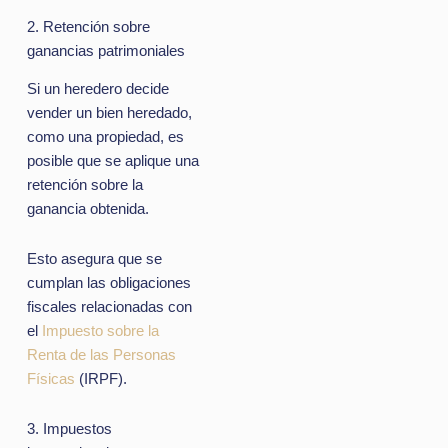
2. Retención sobre
ganancias patrimoniales
Si un heredero decide
vender un bien heredado,
como una propiedad, es
posible que se aplique una
retención sobre la
ganancia obtenida.
Esto asegura que se
cumplan las obligaciones
fiscales relacionadas con
el
Impuesto sobre la
Renta de las Personas
Físicas
(IRPF).
3. Impuestos