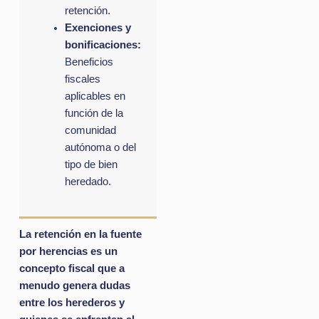
retención.
Exenciones y
bonificaciones:
Beneficios
fiscales
aplicables en
función de la
comunidad
autónoma o del
tipo de bien
heredado.
La retención en la fuente
por herencias es un
concepto fiscal que a
menudo genera dudas
entre los herederos y