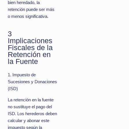
bien heredado, la
retención puede ser más
o menos significativa.
3
Implicaciones
Fiscales de la
Retención en
la Fuente
1. Impuesto de
Sucesiones y Donaciones
(ISD)
La retención en la fuente
no sustituye el pago del
ISD. Los herederos deben
calcular y abonar este
impuesto según la