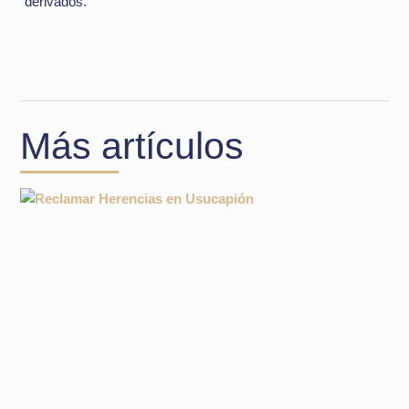
derivados.
Más artículos