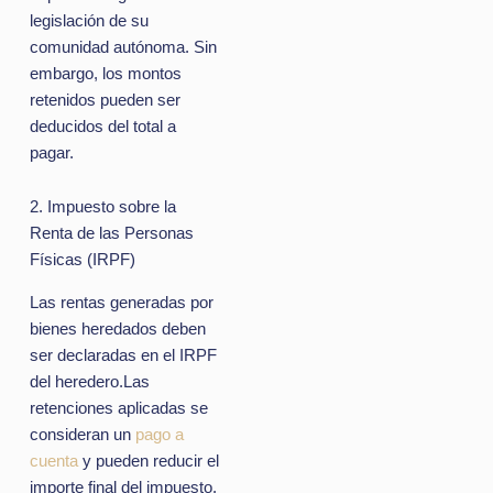
legislación de su
comunidad autónoma. Sin
embargo, los montos
retenidos pueden ser
deducidos del total a
pagar.
2. Impuesto sobre la
Renta de las Personas
Físicas (IRPF)
Las rentas generadas por
bienes heredados deben
ser declaradas en el IRPF
del heredero.
Las
retenciones aplicadas se
consideran un
pago a
cuenta
y pueden reducir el
importe final del impuesto.