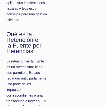
aplica, sus implicaciones
fiscales y legales, y
consejos para una gestión
eficiente.
Qué es la
Retención en
la Fuente por
Herencias
La retención en la fuente
es un mecanismo fiscal
que permite al Estado
recaudar anticipadamente
una parte de los
impuestos
correspondientes a una
transacción o ingreso. En