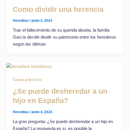
Como dividir una herencia
Hereditas
/
junio 4, 2024
Tras el fallecimiento de su querida abuela, la familia
García decide dividir su patrimonio entre los herederos
según las últimas
Casos prácticos
¿Se puede desheredar a un
hijo en España?
Hereditas
/
junio 4, 2024
La gran pregunta: ¿Se puede desheredar a un hijo en
España? La respuesta es sí, es posible la