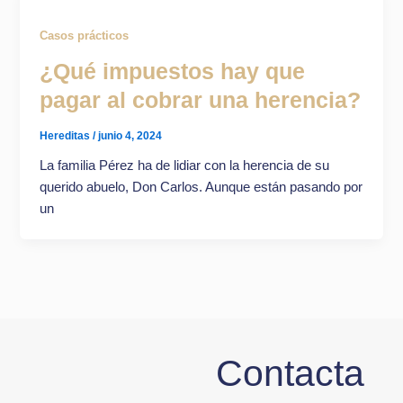
Casos prácticos
¿Qué impuestos hay que
pagar al cobrar una herencia?
Hereditas
/
junio 4, 2024
La familia Pérez ha de lidiar con la herencia de su
querido abuelo, Don Carlos. Aunque están pasando por
un
Contacta