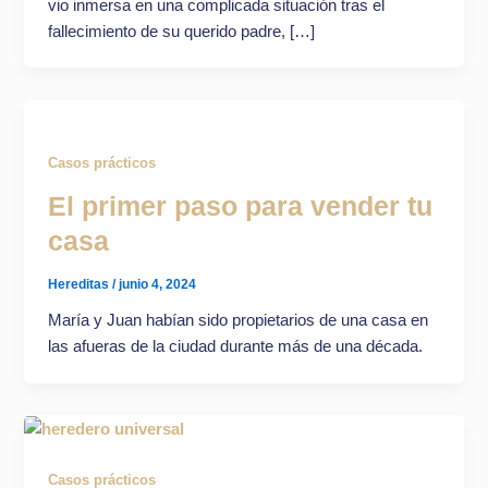
vio inmersa en una complicada situación tras el
fallecimiento de su querido padre, […]
Casos prácticos
El primer paso para vender tu
casa
Hereditas
/
junio 4, 2024
María y Juan habían sido propietarios de una casa en
las afueras de la ciudad durante más de una década.
Casos prácticos