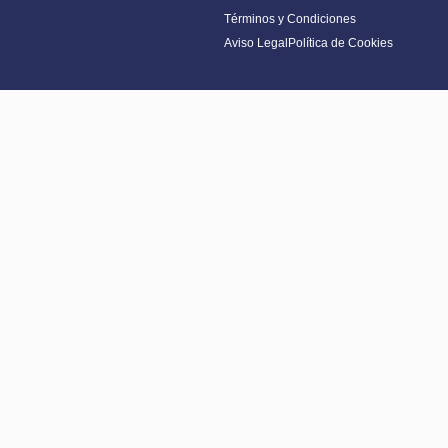
Términos y Condiciones
Aviso Legal
Política de Cookies