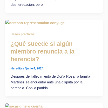
desheredación, pero
Casos prácticos
¿Qué sucede si algún
miembro renuncia a la
herencia?
Hereditas
/
junio 4, 2024
Después del fallecimiento de Doña Rosa, la familia
Martínez se encuentra ante una disputa por la
herencia. Con la partida