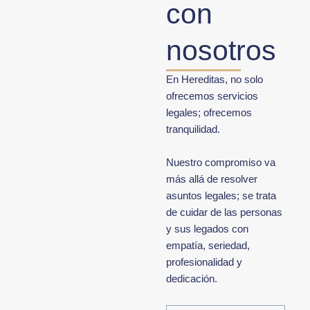
con
nosotros
En Hereditas, no solo
ofrecemos servicios
legales; ofrecemos
tranquilidad.
Nuestro compromiso va
más allá de resolver
asuntos legales; se trata
de cuidar de las personas
y sus legados con
empatía, seriedad,
profesionalidad y
dedicación.