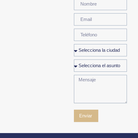
Enviar